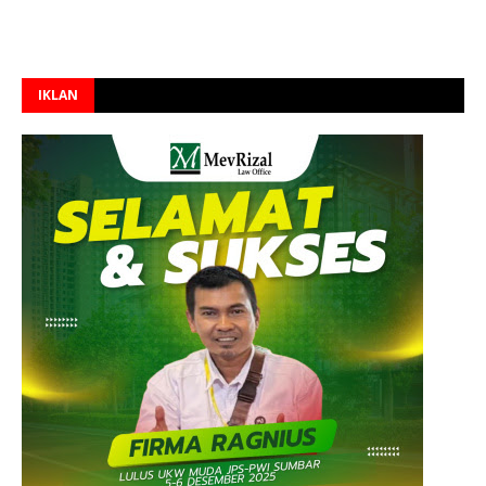
IKLAN