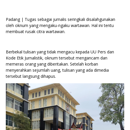
Padang | Tugas sebagai jurnalis seringkali disalahgunakan
oleh oknum yang mengaku-ngaku wartawan. Hal ini tentu
membuat rusak citra wartawan.
Berbekal tulisan yang tidak mengacu kepada UU Pers dan
Kode Etik Jurnalistik, oknum tersebut mengancam dan
memeras orang yang diberitakan. Setelah korban
menyerahkan sejumlah uang, tulisan yang ada dimedia
tersebut langsung dihapus.