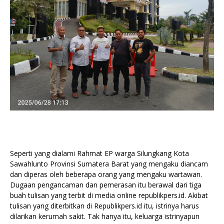
Seperti yang dialami Rahmat EP warga Silungkang Kota
Sawahlunto Provinsi Sumatera Barat yang mengaku diancam
dan diperas oleh beberapa orang yang mengaku wartawan.
Dugaan pengancaman dan pemerasan itu berawal dari tiga
buah tulisan yang terbit di media online republikpers.id. Akibat
tulisan yang diterbitkan di Republikpers.id itu, istrinya harus
dilarikan kerumah sakit. Tak hanya itu, keluarga istrinyapun