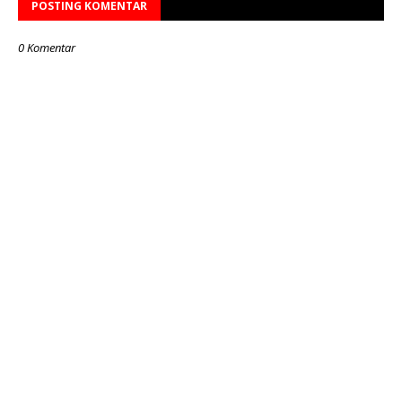
POSTING KOMENTAR
0 Komentar