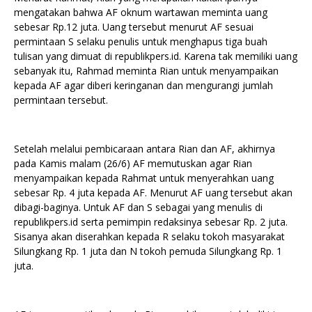
mengatakan bahwa AF oknum wartawan meminta uang
sebesar Rp.12 juta. Uang tersebut menurut AF sesuai
permintaan S selaku penulis untuk menghapus tiga buah
tulisan yang dimuat di republikpers.id. Karena tak memiliki uang
sebanyak itu, Rahmad meminta Rian untuk menyampaikan
kepada AF agar diberi keringanan dan mengurangi jumlah
permintaan tersebut.
Setelah melalui pembicaraan antara Rian dan AF, akhirnya
pada Kamis malam (26/6) AF memutuskan agar Rian
menyampaikan kepada Rahmat untuk menyerahkan uang
sebesar Rp. 4 juta kepada AF. Menurut AF uang tersebut akan
dibagi-baginya. Untuk AF dan S sebagai yang menulis di
republikpers.id serta pemimpin redaksinya sebesar Rp. 2 juta.
Sisanya akan diserahkan kepada R selaku tokoh masyarakat
Silungkang Rp. 1 juta dan N tokoh pemuda Silungkang Rp. 1
juta.