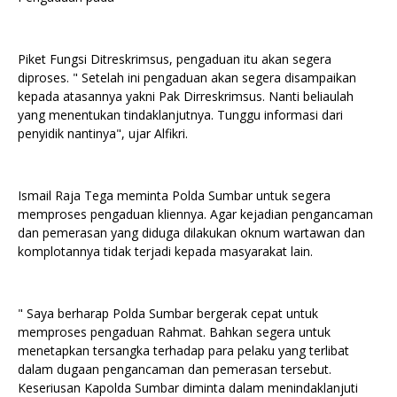
Piket Fungsi Ditreskrimsus, pengaduan itu akan segera
diproses. " Setelah ini pengaduan akan segera disampaikan
kepada atasannya yakni Pak Dirreskrimsus. Nanti beliaulah
yang menentukan tindaklanjutnya. Tunggu informasi dari
penyidik nantinya", ujar Alfikri.
Ismail Raja Tega meminta Polda Sumbar untuk segera
memproses pengaduan kliennya. Agar kejadian pengancaman
dan pemerasan yang diduga dilakukan oknum wartawan dan
komplotannya tidak terjadi kepada masyarakat lain.
" Saya berharap Polda Sumbar bergerak cepat untuk
memproses pengaduan Rahmat. Bahkan segera untuk
menetapkan tersangka terhadap para pelaku yang terlibat
dalam dugaan pengancaman dan pemerasan tersebut.
Keseriusan Kapolda Sumbar diminta dalam menindaklanjuti