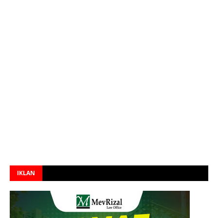
IKLAN