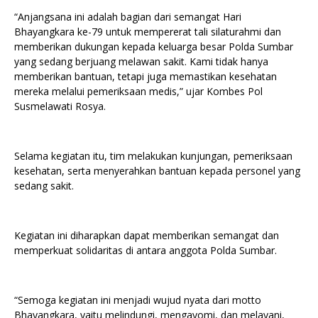
“Anjangsana ini adalah bagian dari semangat Hari
Bhayangkara ke-79 untuk mempererat tali silaturahmi dan
memberikan dukungan kepada keluarga besar Polda Sumbar
yang sedang berjuang melawan sakit. Kami tidak hanya
memberikan bantuan, tetapi juga memastikan kesehatan
mereka melalui pemeriksaan medis,” ujar Kombes Pol
Susmelawati Rosya.
Selama kegiatan itu, tim melakukan kunjungan, pemeriksaan
kesehatan, serta menyerahkan bantuan kepada personel yang
sedang sakit.
Kegiatan ini diharapkan dapat memberikan semangat dan
memperkuat solidaritas di antara anggota Polda Sumbar.
“Semoga kegiatan ini menjadi wujud nyata dari motto
Bhayangkara, yaitu melindungi, mengayomi, dan melayani,