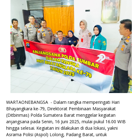
WARTAONEBANGSA - Dalam rangka memperingati Hari
Bhayangkara ke-79, Direktorat Pembinaan Masyarakat
(Ditbinmas) Polda Sumatera Barat menggelar kegiatan
anjangsana pada Senin, 16 Juni 2025, mulai pukul 16.00 WIB
hingga selesai. Kegiatan ini dilakukan di dua lokasi, yakni
Asrama Polisi (Aspol) Lolong, Padang Barat, untuk