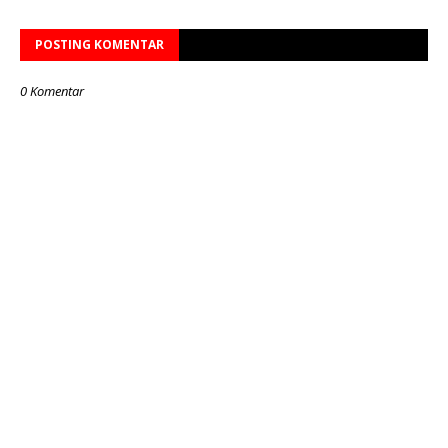
POSTING KOMENTAR
0 Komentar