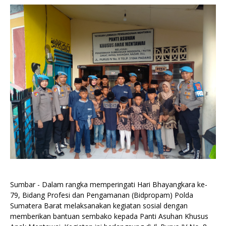
Sumbar - Dalam rangka memperingati Hari Bhayangkara ke-
79, Bidang Profesi dan Pengamanan (Bidpropam) Polda
Sumatera Barat melaksanakan kegiatan sosial dengan
memberikan bantuan sembako kepada Panti Asuhan Khusus