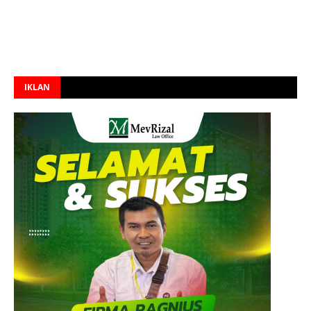
IKLAN