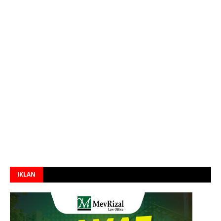
IKLAN