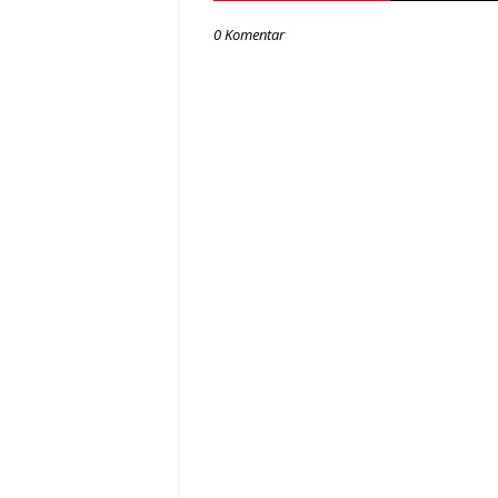
0 Komentar