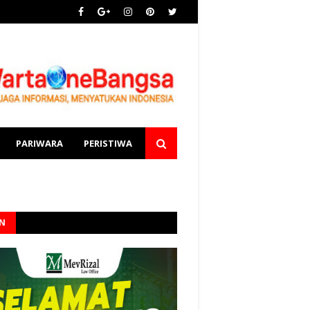
PARIWARA
PERISTIWA
AN