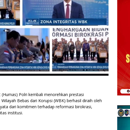
 (Humas) Polri kembali menorehkan prestasi
Wilayah Bebas dari Korupsi (WBK) berhasil diraih oleh
 nyata dari komitmen terhadap reformasi birokrasi,
as institusi.