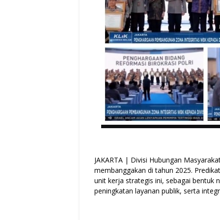
JAKARTA | Divisi Hubungan Masyarakat
membanggakan di tahun 2025. Predikat 
unit kerja strategis ini, sebagai bentuk
peningkatan layanan publik, serta integrit