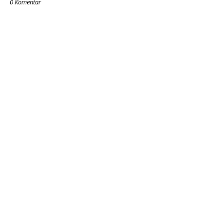
0 Komentar