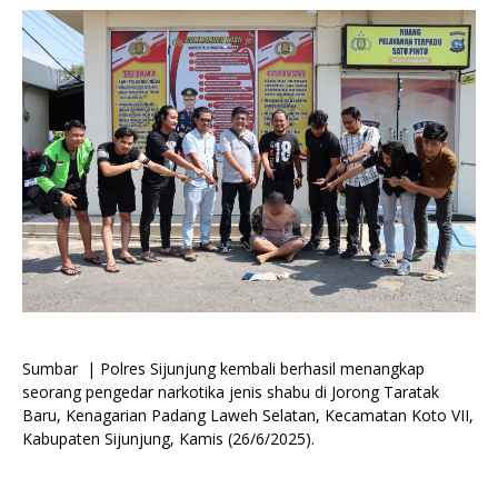
Sumbar | Polres Sijunjung kembali berhasil menangkap
seorang pengedar narkotika jenis shabu di Jorong Taratak
Baru, Kenagarian Padang Laweh Selatan, Kecamatan Koto VII,
Kabupaten Sijunjung, Kamis (26/6/2025).