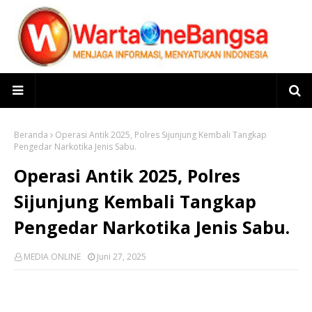
Beranda
Operasi Antik 2025, Polres Sijunjung Kembali Tangkap
Pengedar Narkotika Jenis Sabu.
Operasi Antik 2025, Polres
Sijunjung Kembali Tangkap
Pengedar Narkotika Jenis Sabu.
MEDIA ONLINE
Juni 27, 2025