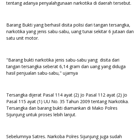
tentang adanya penyalahgunaan narkotika di daerah tersebut.
Barang Bukti yang berhasil disita polisi dari tangan tersangka,
narkotika yang jenis sabu-sabu, uang tunai sekitar 6 jutaan dan
satu unit motor.
"Barang bukti narkotika jenis sabu-sabu yang disita dari
tangan tersangka seberat 6,14 gram dan uang yang diduga
hasil penjualan sabu-sabu," ujarnya
Tersangka dijerat Pasal 114 ayat (2) Jo Pasal 112 ayat (2) Jo
Pasal 115 ayat (1) UU No. 35 Tahun 2009 tentang Narkotika.
Tersangka dan barang bukti diamankan di Mako Polres
Sijunjung untuk proses lebih lanjut.
Sebelumnya Satres. Narkoba Polres Sijunjung juga sudah