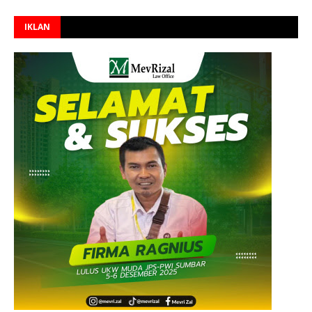
IKLAN