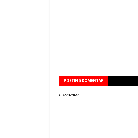
POSTING KOMENTAR
0 Komentar