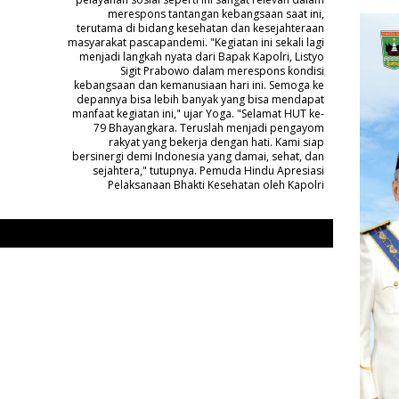
merespons tantangan kebangsaan saat ini,
terutama di bidang kesehatan dan kesejahteraan
masyarakat pascapandemi. "Kegiatan ini sekali lagi
menjadi langkah nyata dari Bapak Kapolri, Listyo
Sigit Prabowo dalam merespons kondisi
kebangsaan dan kemanusiaan hari ini. Semoga ke
depannya bisa lebih banyak yang bisa mendapat
manfaat kegiatan ini," ujar Yoga. "Selamat HUT ke-
79 Bhayangkara. Teruslah menjadi pengayom
rakyat yang bekerja dengan hati. Kami siap
bersinergi demi Indonesia yang damai, sehat, dan
sejahtera," tutupnya. Pemuda Hindu Apresiasi
Pelaksanaan Bhakti Kesehatan oleh Kapolri