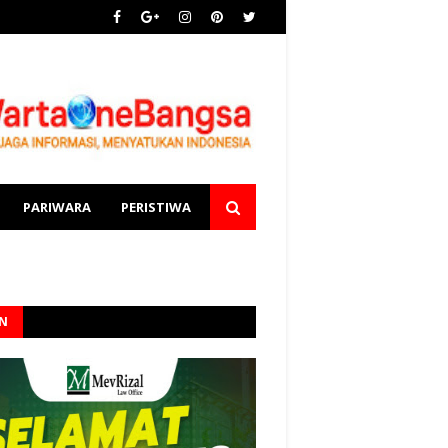
PARIWARA
PERISTIWA
AN