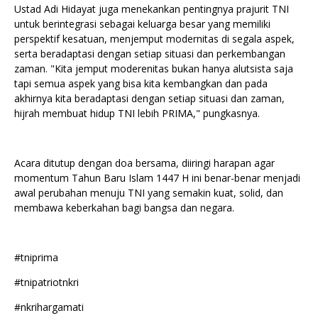
Ustad Adi Hidayat juga menekankan pentingnya prajurit TNI
untuk berintegrasi sebagai keluarga besar yang memiliki
perspektif kesatuan, menjemput modernitas di segala aspek,
serta beradaptasi dengan setiap situasi dan perkembangan
zaman. "Kita jemput moderenitas bukan hanya alutsista saja
tapi semua aspek yang bisa kita kembangkan dan pada
akhirnya kita beradaptasi dengan setiap situasi dan zaman,
hijrah membuat hidup TNI lebih PRIMA," pungkasnya.
Acara ditutup dengan doa bersama, diiringi harapan agar
momentum Tahun Baru Islam 1447 H ini benar-benar menjadi
awal perubahan menuju TNI yang semakin kuat, solid, dan
membawa keberkahan bagi bangsa dan negara.
#tniprima
#tnipatriotnkri
#nkrihargamati