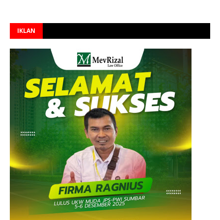
IKLAN