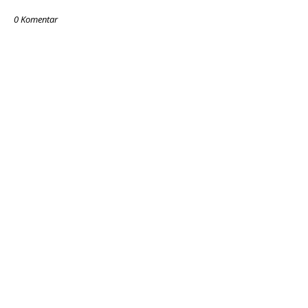
0 Komentar