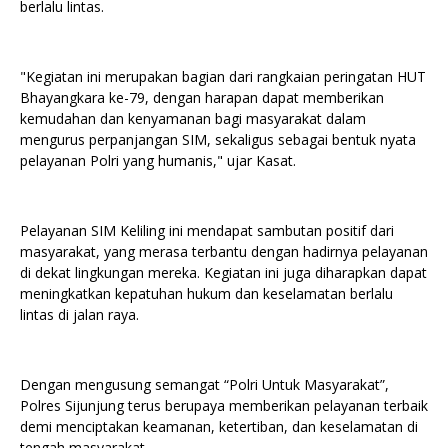
berlalu lintas.
"Kegiatan ini merupakan bagian dari rangkaian peringatan HUT
Bhayangkara ke-79, dengan harapan dapat memberikan
kemudahan dan kenyamanan bagi masyarakat dalam
mengurus perpanjangan SIM, sekaligus sebagai bentuk nyata
pelayanan Polri yang humanis," ujar Kasat.
Pelayanan SIM Keliling ini mendapat sambutan positif dari
masyarakat, yang merasa terbantu dengan hadirnya pelayanan
di dekat lingkungan mereka. Kegiatan ini juga diharapkan dapat
meningkatkan kepatuhan hukum dan keselamatan berlalu
lintas di jalan raya.
Dengan mengusung semangat “Polri Untuk Masyarakat”,
Polres Sijunjung terus berupaya memberikan pelayanan terbaik
demi menciptakan keamanan, ketertiban, dan keselamatan di
tengah masyarakat.