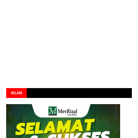
IKLAN