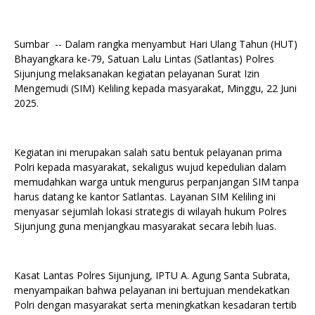
Sumbar -- Dalam rangka menyambut Hari Ulang Tahun (HUT)
Bhayangkara ke-79, Satuan Lalu Lintas (Satlantas) Polres
Sijunjung melaksanakan kegiatan pelayanan Surat Izin
Mengemudi (SIM) Keliling kepada masyarakat, Minggu, 22 Juni
2025.
Kegiatan ini merupakan salah satu bentuk pelayanan prima
Polri kepada masyarakat, sekaligus wujud kepedulian dalam
memudahkan warga untuk mengurus perpanjangan SIM tanpa
harus datang ke kantor Satlantas. Layanan SIM Keliling ini
menyasar sejumlah lokasi strategis di wilayah hukum Polres
Sijunjung guna menjangkau masyarakat secara lebih luas.
Kasat Lantas Polres Sijunjung, IPTU A. Agung Santa Subrata,
menyampaikan bahwa pelayanan ini bertujuan mendekatkan
Polri dengan masyarakat serta meningkatkan kesadaran tertib