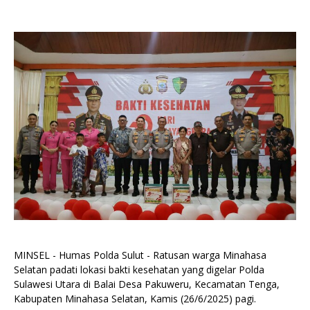
MINSEL - Humas Polda Sulut - Ratusan warga Minahasa
Selatan padati lokasi bakti kesehatan yang digelar Polda
Sulawesi Utara di Balai Desa Pakuweru, Kecamatan Tenga,
Kabupaten Minahasa Selatan, Kamis (26/6/2025) pagi.