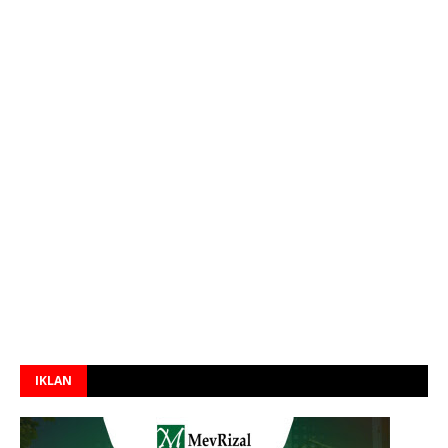
IKLAN