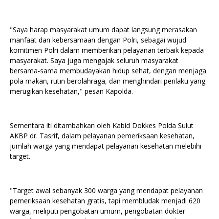
"Saya harap masyarakat umum dapat langsung merasakan
manfaat dan kebersamaan dengan Polri, sebagai wujud
komitmen Polri dalam memberikan pelayanan terbaik kepada
masyarakat. Saya juga mengajak seluruh masyarakat
bersama-sama membudayakan hidup sehat, dengan menjaga
pola makan, rutin berolahraga, dan menghindari perilaku yang
merugikan kesehatan," pesan Kapolda.
Sementara iti ditambahkan oleh Kabid Dokkes Polda Sulut
AKBP dr. Tasrif, dalam pelayanan pemeriksaan kesehatan,
jumlah warga yang mendapat pelayanan kesehatan melebihi
target.
"Target awal sebanyak 300 warga yang mendapat pelayanan
pemeriksaan kesehatan gratis, tapi membludak menjadi 620
warga, meliputi pengobatan umum, pengobatan dokter