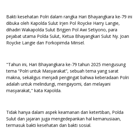
Bakti kesehatan Polri dalam rangka Hari Bhayangkara ke-79 ini
dibuka oleh Kapolda Sulut Irjen Pol Roycke Harry Langie,
dihadiri Wakapolda Sulut Brigjen Pol Awi Setiyono, para
pejabat utama Polda Sulut, Ketua Bhayangkari Sulut Ny. Joan
Roycke Langie dan Forkopimda Minsel.
"Tahun ini, Hari Bhayangkara ke-79 tahun 2025 mengusung
tema “Polri untuk Masyarakat”, sebuah tema yang sarat
makna, sekaligus menjadi pengingat bahwa keberadaan Polri
adalah untuk melindungi, mengayomi, dan melayani
masyarakat," kata Kapolda.
Tidak hanya dalam aspek keamanan dan ketertiban, Polda
Sulut dan jajaran juga mengedepankan hal kemanusiaan,
termasuk bakti kesehatan dan bakti sosial.