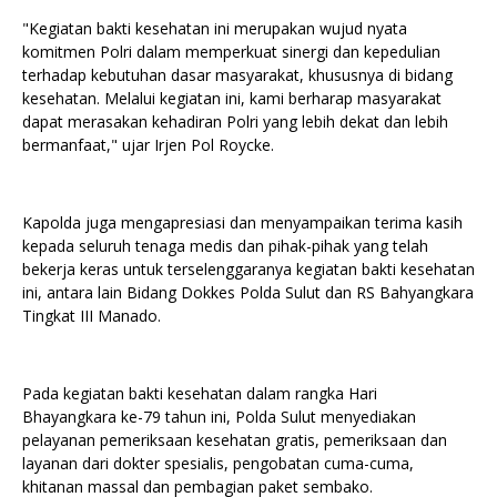
"Kegiatan bakti kesehatan ini merupakan wujud nyata
komitmen Polri dalam memperkuat sinergi dan kepedulian
terhadap kebutuhan dasar masyarakat, khususnya di bidang
kesehatan. Melalui kegiatan ini, kami berharap masyarakat
dapat merasakan kehadiran Polri yang lebih dekat dan lebih
bermanfaat," ujar Irjen Pol Roycke.
Kapolda juga mengapresiasi dan menyampaikan terima kasih
kepada seluruh tenaga medis dan pihak-pihak yang telah
bekerja keras untuk terselenggaranya kegiatan bakti kesehatan
ini, antara lain Bidang Dokkes Polda Sulut dan RS Bahyangkara
Tingkat III Manado.
Pada kegiatan bakti kesehatan dalam rangka Hari
Bhayangkara ke-79 tahun ini, Polda Sulut menyediakan
pelayanan pemeriksaan kesehatan gratis, pemeriksaan dan
layanan dari dokter spesialis, pengobatan cuma-cuma,
khitanan massal dan pembagian paket sembako.