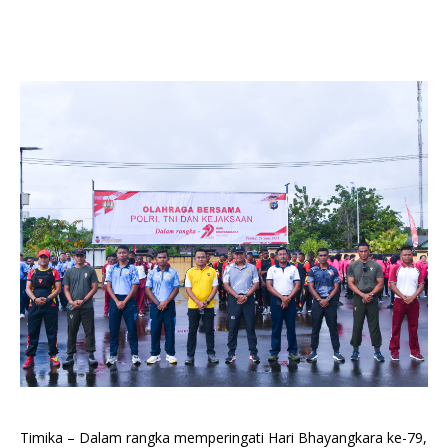
Timika – Dalam rangka memperingati Hari Bhayangkara ke-79,