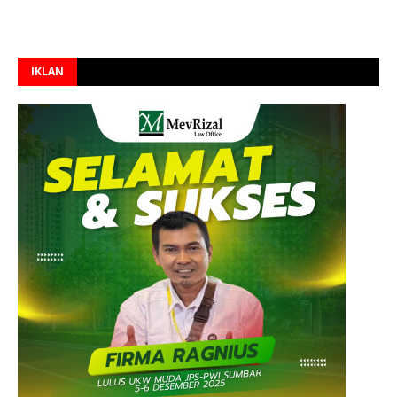
IKLAN