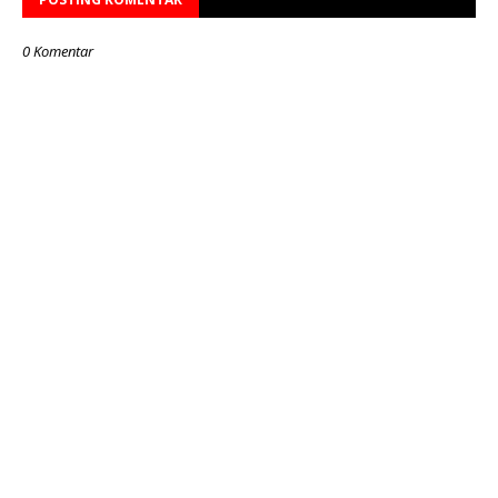
0 Komentar