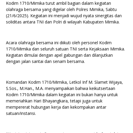
Kodim 1710/Mimika turut ambil bagian dalam kegiatan
olahraga bersama yang digelar oleh Polres Mimika, Sabtu
(21/6/2025). Kegiatan ini menjadi wujud nyata sinergitas dan
soliditas antara TNI dan Polri di wilayah Kabupaten Mimika.
Acara olahraga bersama ini diikuti oleh personel Kodim
1710/Mimika dan seluruh satuan TNI serta Kejaksaan Mimika.
Kegiatan dimulai dengan apel gabungan dan dilanjutkan
dengan jalan santai dan senam bersama.
Komandan Kodim 1710/Mimika, Letkol Inf M. Slamet Wijaya,
S.Sos., M.Han., M.A. menyampaikan bahwa keikutsertaan
Kodim 1710/Mimika dalam kegiatan ini bukan hanya untuk
memeriahkan Hari Bhayangkara, tetapi juga untuk
mempererat hubungan kerja dan kekompakan antar
satuan/instansi.