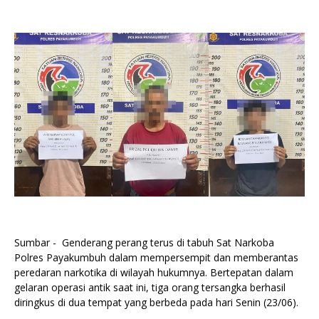
Sumbar - Genderang perang terus di tabuh Sat Narkoba
Polres Payakumbuh dalam mempersempit dan memberantas
peredaran narkotika di wilayah hukumnya. Bertepatan dalam
gelaran operasi antik saat ini, tiga orang tersangka berhasil
diringkus di dua tempat yang berbeda pada hari Senin (23/06).