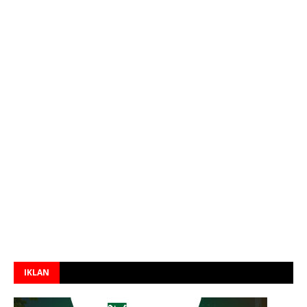
IKLAN