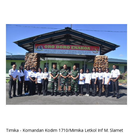
Timika - Komandan Kodim 1710/Mimika Letkol Inf M. Slamet