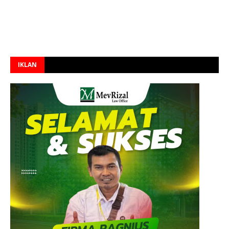
IKLAN