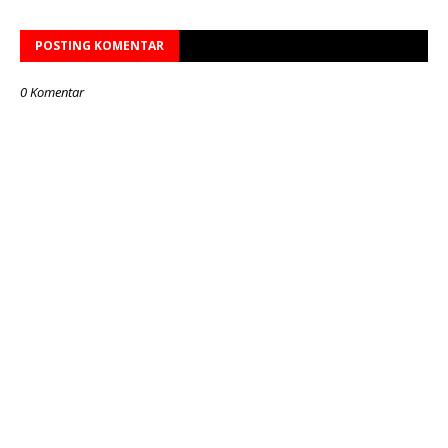
POSTING KOMENTAR
0 Komentar