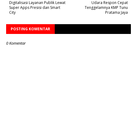
Digitalisasi Layanan Publik Lewat
Udara Respon Cepat
Super Apps Presisi dan Smart
Tenggelamnya KMP Tunu
City
Pratama Jaya
POSTING KOMENTAR
0 Komentar