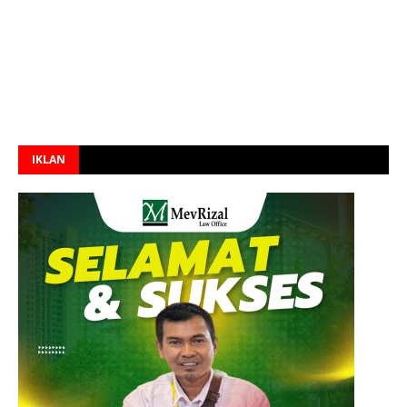
IKLAN