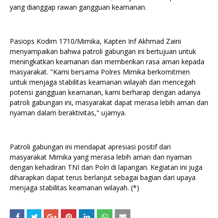
yang dianggap rawan gangguan keamanan.
Pasiops Kodim 1710/Mimika, Kapten Inf Akhmad Zaini
menyampaikan bahwa patroli gabungan ini bertujuan untuk
meningkatkan keamanan dan memberikan rasa aman kepada
masyarakat. "Kami bersama Polres Mimika berkomitmen
untuk menjaga stabilitas keamanan wilayah dan mencegah
potensi gangguan keamanan, kami berharap dengan adanya
patroli gabungan ini, masyarakat dapat merasa lebih aman dan
nyaman dalam beraktivitas," ujarnya.
Patroli gabungan ini mendapat apresiasi positif dari
masyarakat Mimika yang merasa lebih aman dan nyaman
dengan kehadiran TNI dan Polri di lapangan. Kegiatan ini juga
diharapkan dapat terus berlanjut sebagai bagian dari upaya
menjaga stabilitas keamanan wilayah. (*)