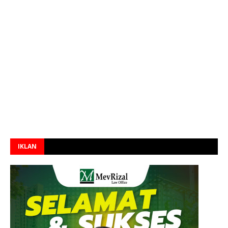
IKLAN