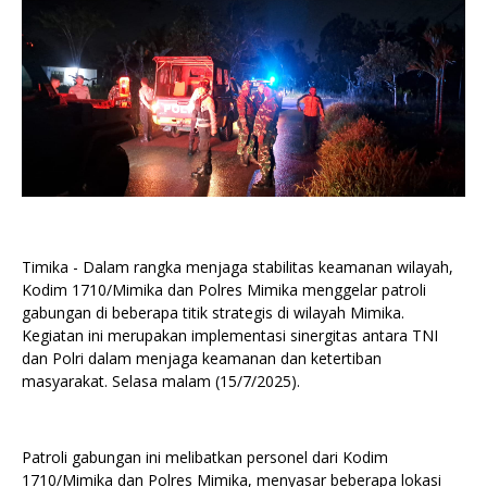
Timika - Dalam rangka menjaga stabilitas keamanan wilayah,
Kodim 1710/Mimika dan Polres Mimika menggelar patroli
gabungan di beberapa titik strategis di wilayah Mimika.
Kegiatan ini merupakan implementasi sinergitas antara TNI
dan Polri dalam menjaga keamanan dan ketertiban
masyarakat. Selasa malam (15/7/2025).
Patroli gabungan ini melibatkan personel dari Kodim
1710/Mimika dan Polres Mimika, menyasar beberapa lokasi