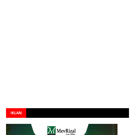
IKLAN