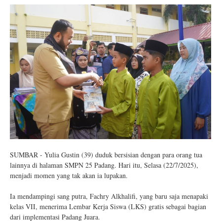
SUMBAR - Yulia Gustin (39) duduk bersisian dengan para orang tua
lainnya di halaman SMPN 25 Padang. Hari itu, Selasa (22/7/2025),
menjadi momen yang tak akan ia lupakan.
Ia mendampingi sang putra, Fachry Alkhalifi, yang baru saja menapaki
kelas VII, menerima Lembar Kerja Siswa (LKS) gratis sebagai bagian
dari implementasi Padang Juara.