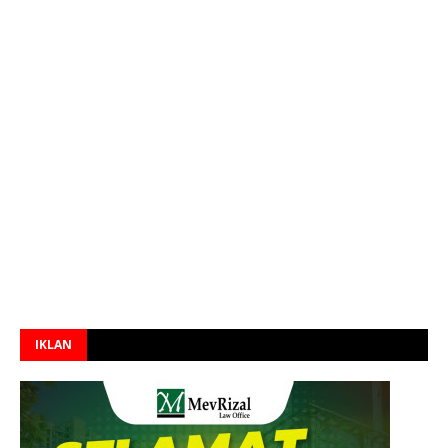
IKLAN