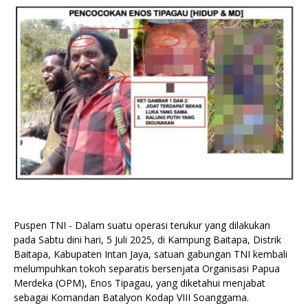
Puspen TNI - Dalam suatu operasi terukur yang dilakukan
pada Sabtu dini hari, 5 Juli 2025, di Kampung Baitapa, Distrik
Baitapa, Kabupaten Intan Jaya, satuan gabungan TNI kembali
melumpuhkan tokoh separatis bersenjata Organisasi Papua
Merdeka (OPM), Enos Tipagau, yang diketahui menjabat
sebagai Komandan Batalyon Kodap VIII Soanggama.