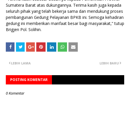
Sumatera Barat atas dukungannya. Terima kasih juga kepada
seluruh pihak yang telah bekerja sama dan mendukung proses
pembangunan Gedung Pelayanan BPKB ini. Semoga kehadiran
gedung ini memberikan manfaat besar bagi masyarakat,” tutup
Brigjen Pol. Solihin.
LEBIH LAMA
LEBIH BARU
POSTING KOMENTAR
0 Komentar