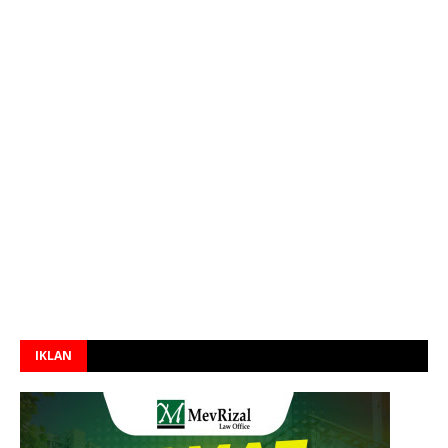
IKLAN