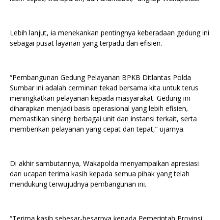
Lebih lanjut, ia menekankan pentingnya keberadaan gedung ini
sebagai pusat layanan yang terpadu dan efisien.
“Pembangunan Gedung Pelayanan BPKB Ditlantas Polda
Sumbar ini adalah cerminan tekad bersama kita untuk terus
meningkatkan pelayanan kepada masyarakat. Gedung ini
diharapkan menjadi basis operasional yang lebih efisien,
memastikan sinergi berbagai unit dan instansi terkait, serta
memberikan pelayanan yang cepat dan tepat,” ujarnya.
Di akhir sambutannya, Wakapolda menyampaikan apresiasi
dan ucapan terima kasih kepada semua pihak yang telah
mendukung terwujudnya pembangunan ini.
“Terima kasih sebesar-besarnya kepada Pemerintah Provinsi