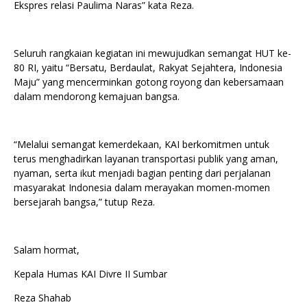
Ekspres relasi Paulima Naras” kata Reza.
Seluruh rangkaian kegiatan ini mewujudkan semangat HUT ke-
80 RI, yaitu “Bersatu, Berdaulat, Rakyat Sejahtera, Indonesia
Maju” yang mencerminkan gotong royong dan kebersamaan
dalam mendorong kemajuan bangsa.
“Melalui semangat kemerdekaan, KAI berkomitmen untuk
terus menghadirkan layanan transportasi publik yang aman,
nyaman, serta ikut menjadi bagian penting dari perjalanan
masyarakat Indonesia dalam merayakan momen-momen
bersejarah bangsa,” tutup Reza.
Salam hormat,
Kepala Humas KAI Divre II Sumbar
Reza Shahab