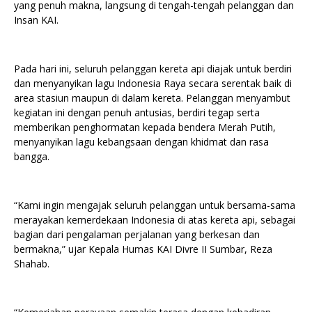
yang penuh makna, langsung di tengah-tengah pelanggan dan
Insan KAI.
Pada hari ini, seluruh pelanggan kereta api diajak untuk berdiri
dan menyanyikan lagu Indonesia Raya secara serentak baik di
area stasiun maupun di dalam kereta. Pelanggan menyambut
kegiatan ini dengan penuh antusias, berdiri tegap serta
memberikan penghormatan kepada bendera Merah Putih,
menyanyikan lagu kebangsaan dengan khidmat dan rasa
bangga.
“Kami ingin mengajak seluruh pelanggan untuk bersama-sama
merayakan kemerdekaan Indonesia di atas kereta api, sebagai
bagian dari pengalaman perjalanan yang berkesan dan
bermakna,” ujar Kepala Humas KAI Divre II Sumbar, Reza
Shahab.