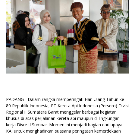
PADANG - Dalam rangka memperingati Hari Ulang Tahun ke-
80 Republik Indonesia, PT Kereta Api Indonesia (Persero) Divisi
Regional II Sumatera Barat menggelar berbagai kegiatan
khusus di atas perjalanan kereta api maupun di lingkungan
kerja Divre II Sumbar. Momen ini menjadi bagian dari upaya
KAI untuk menghadirkan suasana peringatan kemerdekaan