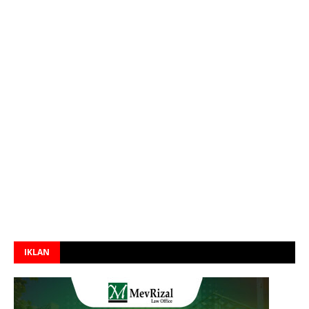
IKLAN