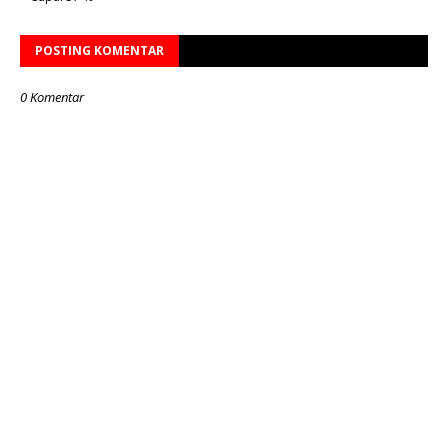
POSTING KOMENTAR
0 Komentar