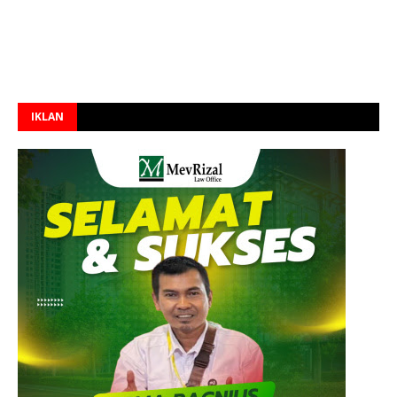
IKLAN