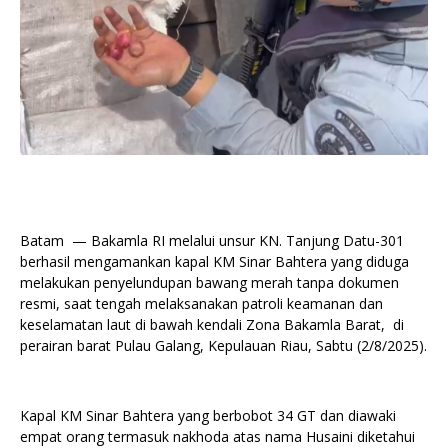
Batam — Bakamla RI melalui unsur KN. Tanjung Datu-301
berhasil mengamankan kapal KM Sinar Bahtera yang diduga
melakukan penyelundupan bawang merah tanpa dokumen
resmi, saat tengah melaksanakan patroli keamanan dan
keselamatan laut di bawah kendali Zona Bakamla Barat, di
perairan barat Pulau Galang, Kepulauan Riau, Sabtu (2/8/2025).
Kapal KM Sinar Bahtera yang berbobot 34 GT dan diawaki
empat orang termasuk nakhoda atas nama Husaini diketahui