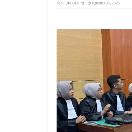
MEDIA ONLINE
Agustus 05, 2025