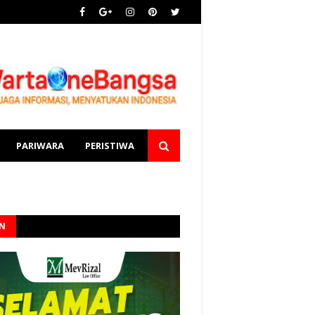
PARIWARA
PERISTIWA
AN