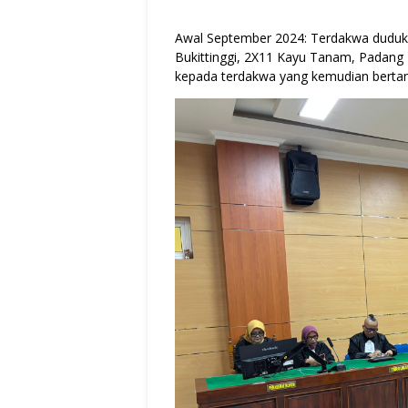
Awal September 2024: Terdakwa duduk di
Bukittinggi, 2X11 Kayu Tanam, Padang
kepada terdakwa yang kemudian bertan