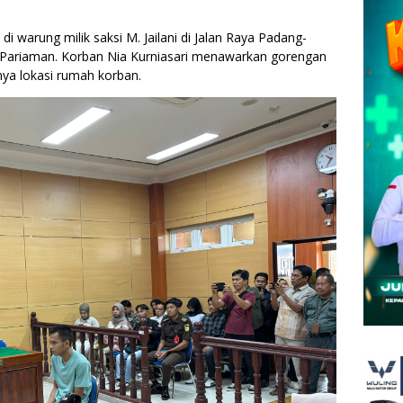
 warung milik saksi M. Jailani di Jalan Raya Padang-
 Pariaman. Korban Nia Kurniasari menawarkan gorengan
ya lokasi rumah korban.