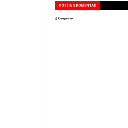
POSTING KOMENTAR
0 Komentar