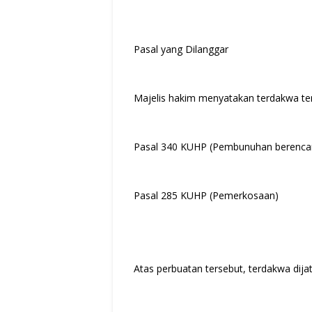
Pasal yang Dilanggar
Majelis hakim menyatakan terdakwa ter
Pasal 340 KUHP (Pembunuhan berenca
Pasal 285 KUHP (Pemerkosaan)
Atas perbuatan tersebut, terdakwa dija