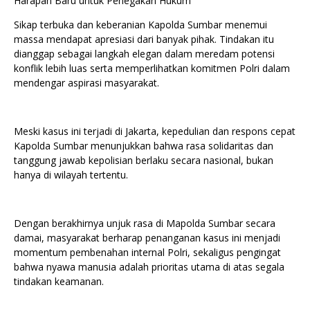
Harapan Baru untuk Penegakan Hukum
Sikap terbuka dan keberanian Kapolda Sumbar menemui
massa mendapat apresiasi dari banyak pihak. Tindakan itu
dianggap sebagai langkah elegan dalam meredam potensi
konflik lebih luas serta memperlihatkan komitmen Polri dalam
mendengar aspirasi masyarakat.
Meski kasus ini terjadi di Jakarta, kepedulian dan respons cepat
Kapolda Sumbar menunjukkan bahwa rasa solidaritas dan
tanggung jawab kepolisian berlaku secara nasional, bukan
hanya di wilayah tertentu.
Dengan berakhirnya unjuk rasa di Mapolda Sumbar secara
damai, masyarakat berharap penanganan kasus ini menjadi
momentum pembenahan internal Polri, sekaligus pengingat
bahwa nyawa manusia adalah prioritas utama di atas segala
tindakan keamanan.