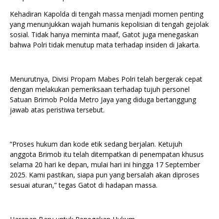
Kehadiran Kapolda di tengah massa menjadi momen penting
yang menunjukkan wajah humanis kepolisian di tengah gejolak
sosial. Tidak hanya meminta maaf, Gatot juga menegaskan
bahwa Polri tidak menutup mata terhadap insiden di Jakarta.
Menurutnya, Divisi Propam Mabes Polri telah bergerak cepat
dengan melakukan pemeriksaan terhadap tujuh personel
Satuan Brimob Polda Metro Jaya yang diduga bertanggung
jawab atas peristiwa tersebut.
“Proses hukum dan kode etik sedang berjalan. Ketujuh
anggota Brimob itu telah ditempatkan di penempatan khusus
selama 20 hari ke depan, mulai hari ini hingga 17 September
2025. Kami pastikan, siapa pun yang bersalah akan diproses
sesuai aturan,” tegas Gatot di hadapan massa.