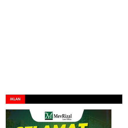
IKLAN