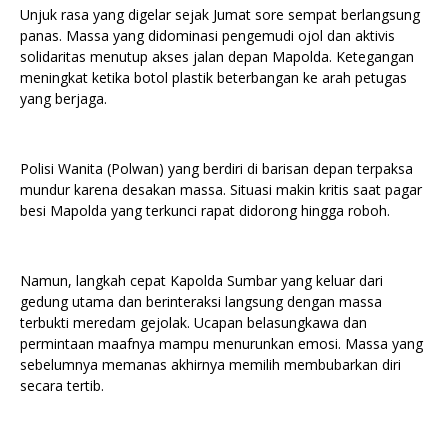
Unjuk rasa yang digelar sejak Jumat sore sempat berlangsung
panas. Massa yang didominasi pengemudi ojol dan aktivis
solidaritas menutup akses jalan depan Mapolda. Ketegangan
meningkat ketika botol plastik beterbangan ke arah petugas
yang berjaga.
Polisi Wanita (Polwan) yang berdiri di barisan depan terpaksa
mundur karena desakan massa. Situasi makin kritis saat pagar
besi Mapolda yang terkunci rapat didorong hingga roboh.
Namun, langkah cepat Kapolda Sumbar yang keluar dari
gedung utama dan berinteraksi langsung dengan massa
terbukti meredam gejolak. Ucapan belasungkawa dan
permintaan maafnya mampu menurunkan emosi. Massa yang
sebelumnya memanas akhirnya memilih membubarkan diri
secara tertib.