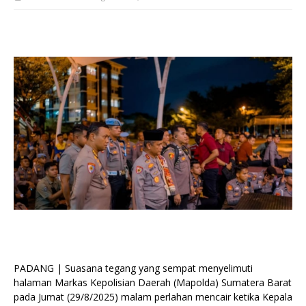
PADANG | Suasana tegang yang sempat menyelimuti
halaman Markas Kepolisian Daerah (Mapolda) Sumatera Barat
pada Jumat (29/8/2025) malam perlahan mencair ketika Kepala