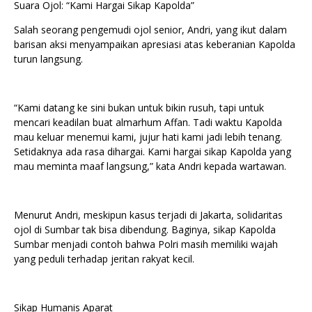
Suara Ojol: “Kami Hargai Sikap Kapolda”
Salah seorang pengemudi ojol senior, Andri, yang ikut dalam
barisan aksi menyampaikan apresiasi atas keberanian Kapolda
turun langsung.
“Kami datang ke sini bukan untuk bikin rusuh, tapi untuk
mencari keadilan buat almarhum Affan. Tadi waktu Kapolda
mau keluar menemui kami, jujur hati kami jadi lebih tenang.
Setidaknya ada rasa dihargai. Kami hargai sikap Kapolda yang
mau meminta maaf langsung,” kata Andri kepada wartawan.
Menurut Andri, meskipun kasus terjadi di Jakarta, solidaritas
ojol di Sumbar tak bisa dibendung. Baginya, sikap Kapolda
Sumbar menjadi contoh bahwa Polri masih memiliki wajah
yang peduli terhadap jeritan rakyat kecil.
Sikap Humanis Aparat