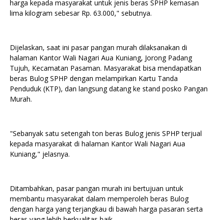
harga kepada masyarakat untuk jenis beras SPHP kemasan
lima kilogram sebesar Rp. 63.000," sebutnya.
Dijelaskan, saat ini pasar pangan murah dilaksanakan di
halaman Kantor Wali Nagari Aua Kuniang, Jorong Padang
Tujuh, Kecamatan Pasaman. Masyarakat bisa mendapatkan
beras Bulog SPHP dengan melampirkan Kartu Tanda
Penduduk (KTP), dan langsung datang ke stand posko Pangan
Murah.
"Sebanyak satu setengah ton beras Bulog jenis SPHP terjual
kepada masyarakat di halaman Kantor Wali Nagari Aua
Kuniang," jelasnya.
Ditambahkan, pasar pangan murah ini bertujuan untuk
membantu masyarakat dalam memperoleh beras Bulog
dengan harga yang terjangkau di bawah harga pasaran serta
beras yang lebih berkualitas baik.