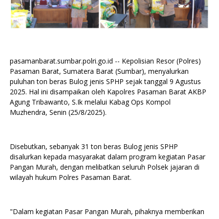
pasamanbarat.sumbar.polri.go.id -- Kepolisian Resor (Polres)
Pasaman Barat, Sumatera Barat (Sumbar), menyalurkan
puluhan ton beras Bulog jenis SPHP sejak tanggal 9 Agustus
2025. Hal ini disampaikan oleh Kapolres Pasaman Barat AKBP
Agung Tribawanto, S.Ik melalui Kabag Ops Kompol
Muzhendra, Senin (25/8/2025).
Disebutkan, sebanyak 31 ton beras Bulog jenis SPHP
disalurkan kepada masyarakat dalam program kegiatan Pasar
Pangan Murah, dengan melibatkan seluruh Polsek jajaran di
wilayah hukum Polres Pasaman Barat.
"Dalam kegiatan Pasar Pangan Murah, pihaknya memberikan