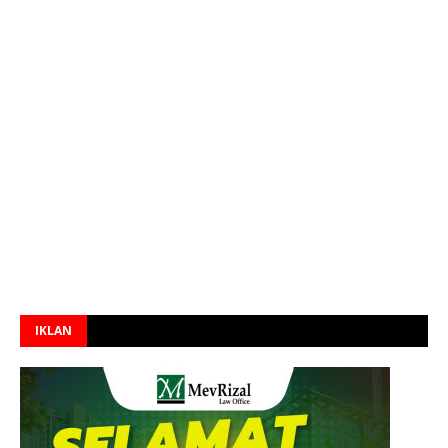
IKLAN