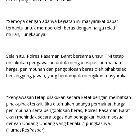
"Semoga dengan adanya kegiatan ini masyarakat dapat
terbantu untuk memperoleh beras dengan harga relatif
murah," ungkapnya.
Selain itu, Polres Pasaman Barat bersama unsur TNI tetap
melakukan pengawasan untuk mengantisipasi permainan
harga, penimbunan dan pengoplosan beras oleh pihak tidak
bertanggung jawab, yang berdampak merugikan masyarakat.
"Pengawasan tetap dilakukan secara ketat dengan melibatkan
pihak-pihak terkait. Jika ditemukan adanya permainan harga,
penimbunan serta pengoplosan beras, Polres Pasaman Barat
akan menindak secara tegas dan penegakan hukum sesuai
dengan Undang-Undang yang berlaku," pungkasnya.
(HumasResPasbar)