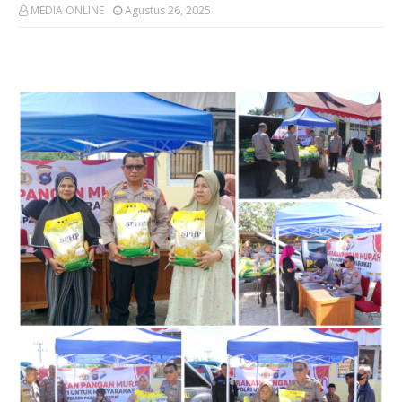
MEDIA ONLINE
Agustus 26, 2025