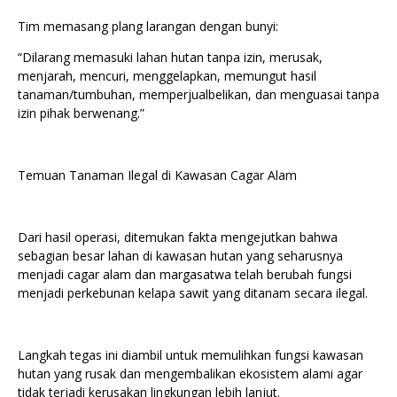
Tim memasang plang larangan dengan bunyi:
“Dilarang memasuki lahan hutan tanpa izin, merusak,
menjarah, mencuri, menggelapkan, memungut hasil
tanaman/tumbuhan, memperjualbelikan, dan menguasai tanpa
izin pihak berwenang.”
Temuan Tanaman Ilegal di Kawasan Cagar Alam
Dari hasil operasi, ditemukan fakta mengejutkan bahwa
sebagian besar lahan di kawasan hutan yang seharusnya
menjadi cagar alam dan margasatwa telah berubah fungsi
menjadi perkebunan kelapa sawit yang ditanam secara ilegal.
Langkah tegas ini diambil untuk memulihkan fungsi kawasan
hutan yang rusak dan mengembalikan ekosistem alami agar
tidak terjadi kerusakan lingkungan lebih lanjut.