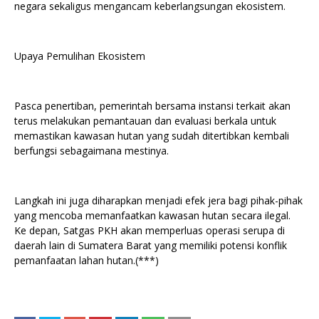
negara sekaligus mengancam keberlangsungan ekosistem.
Upaya Pemulihan Ekosistem
Pasca penertiban, pemerintah bersama instansi terkait akan
terus melakukan pemantauan dan evaluasi berkala untuk
memastikan kawasan hutan yang sudah ditertibkan kembali
berfungsi sebagaimana mestinya.
Langkah ini juga diharapkan menjadi efek jera bagi pihak-pihak
yang mencoba memanfaatkan kawasan hutan secara ilegal.
Ke depan, Satgas PKH akan memperluas operasi serupa di
daerah lain di Sumatera Barat yang memiliki potensi konflik
pemanfaatan lahan hutan.(***)