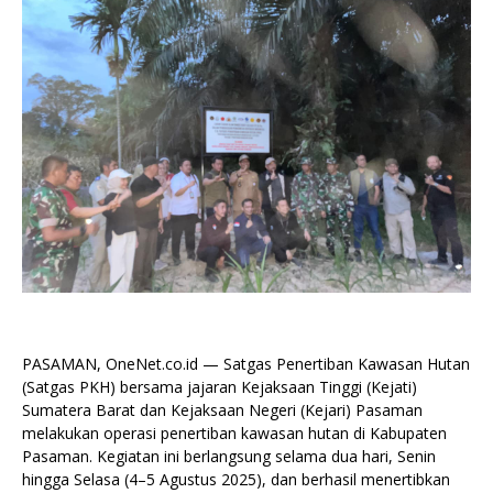
PASAMAN, OneNet.co.id — Satgas Penertiban Kawasan Hutan
(Satgas PKH) bersama jajaran Kejaksaan Tinggi (Kejati)
Sumatera Barat dan Kejaksaan Negeri (Kejari) Pasaman
melakukan operasi penertiban kawasan hutan di Kabupaten
Pasaman. Kegiatan ini berlangsung selama dua hari, Senin
hingga Selasa (4–5 Agustus 2025), dan berhasil menertibkan