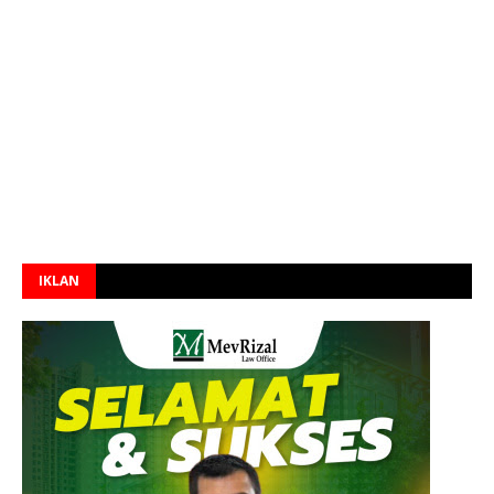
IKLAN