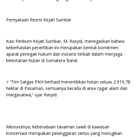
Pernyataan Resmi Kejati Sumbar
Kasi Penkum Kejati Sumbar, M. Rasyid, menegaskan bahwa
keberhasilan penertiban ini merupakan bentuk komitmen
aparat penegak hukum dan instansi terkait dalam menjaga
kelestarian hutan di Sumatera Barat.
> “Tim Satgas PKH berhasil menertibkan hutan seluas 2.919,78
hektar di Pasaman, semuanya berada di area cagar alam dan
margasatwa,” ujar Rasyid.
Menurutnya, keberadaan tanaman sawit di kawasan
konservasi merupakan pelanggaran serius yang merugikan