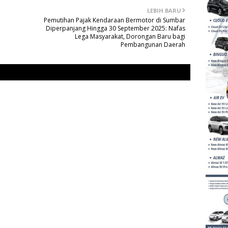
LEBIH BARU
Pemutihan Pajak Kendaraan Bermotor di Sumbar
Diperpanjang Hingga 30 September 2025: Nafas
Lega Masyarakat, Dorongan Baru bagi
Pembangunan Daerah