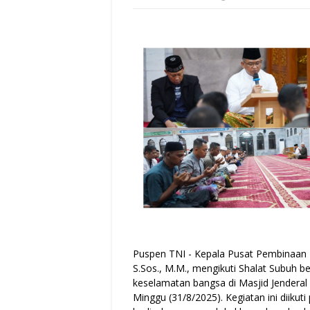
Puspen TNI - Kepala Pusat Pembinaan M
S.Sos., M.M., mengikuti Shalat Subuh
keselamatan bangsa di Masjid Jenderal
Minggu (31/8/2025). Kegiatan ini diikuti