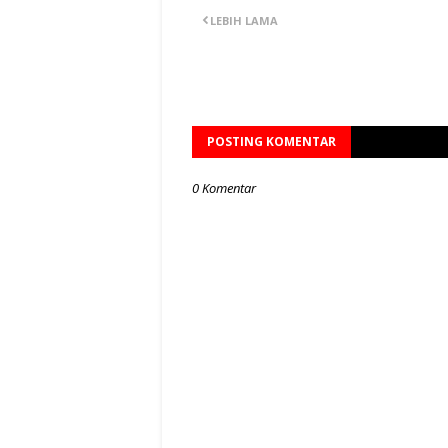
LEBIH LAMA
POSTING KOMENTAR
0 Komentar