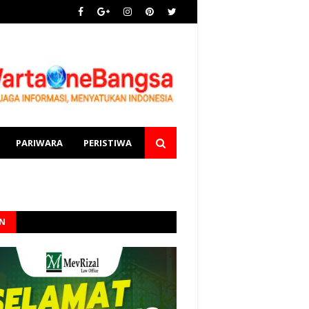
PARIWARA
PERISTIWA
AN