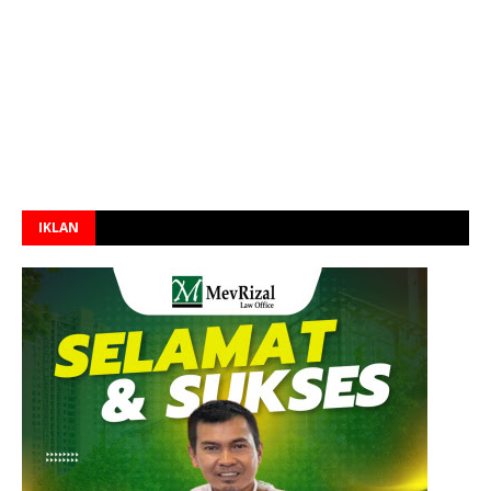
IKLAN