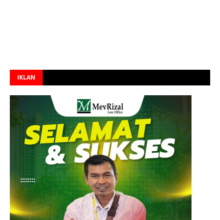
IKLAN