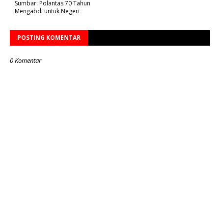
Sumbar: Polantas 70 Tahun
Mengabdi untuk Negeri
POSTING KOMENTAR
0 Komentar