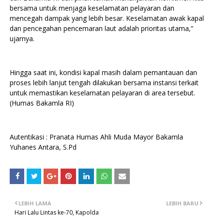
bersama untuk menjaga keselamatan pelayaran dan
mencegah dampak yang lebih besar. Keselamatan awak kapal
dan pencegahan pencemaran laut adalah prioritas utama,”
ujarnya.
Hingga saat ini, kondisi kapal masih dalam pemantauan dan
proses lebih lanjut tengah dilakukan bersama instansi terkait
untuk memastikan keselamatan pelayaran di area tersebut.
(Humas Bakamla RI)
Autentikasi : Pranata Humas Ahli Muda Mayor Bakamla
Yuhanes Antara, S.Pd
LEBIH LAMA
LEBIH BARU
Hari Lalu Lintas ke-70, Kapolda