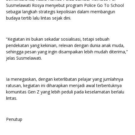
Susmelawati Rosya menyebut program Police Go To School
sebagai langkah strategis kepolisian dalam membangun
budaya tertib lalu lintas sejak dini.
“Kegiatan ini bukan sekadar sosialisasi, tetapi sebuah
pendekatan yang kekinian, relevan dengan dunia anak muda,
sehingga pesan yang ingin disampaikan lebih mudah diterima,”
jelas Susmelawati.
Ia menegaskan, dengan keterlibatan pelajar yang jumlahnya
ratusan, kegiatan ini diharapkan menjadi awal terbentuknya
komunitas Gen Z yang lebih peduli pada keselamatan berlalu
lintas.
Penutup