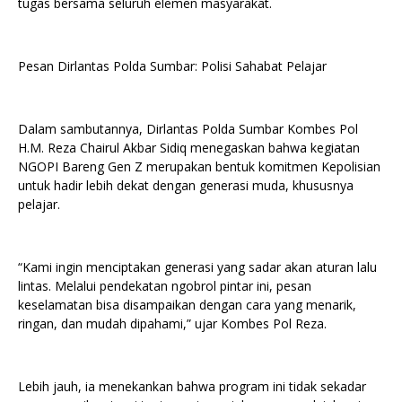
tugas bersama seluruh elemen masyarakat.
Pesan Dirlantas Polda Sumbar: Polisi Sahabat Pelajar
Dalam sambutannya, Dirlantas Polda Sumbar Kombes Pol
H.M. Reza Chairul Akbar Sidiq menegaskan bahwa kegiatan
NGOPI Bareng Gen Z merupakan bentuk komitmen Kepolisian
untuk hadir lebih dekat dengan generasi muda, khususnya
pelajar.
“Kami ingin menciptakan generasi yang sadar akan aturan lalu
lintas. Melalui pendekatan ngobrol pintar ini, pesan
keselamatan bisa disampaikan dengan cara yang menarik,
ringan, dan mudah dipahami,” ujar Kombes Pol Reza.
Lebih jauh, ia menekankan bahwa program ini tidak sekadar