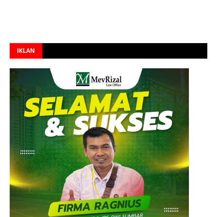
IKLAN