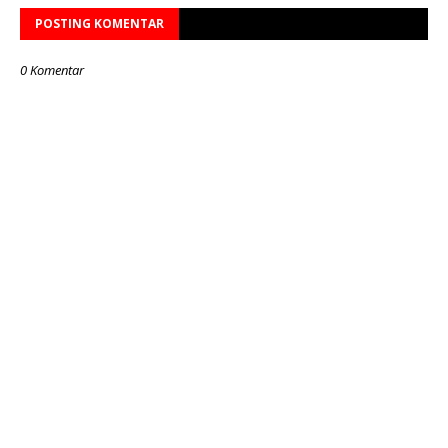
POSTING KOMENTAR
0 Komentar