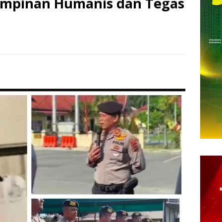
mpinan Humanis dan Tegas