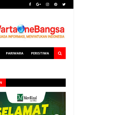
PARIWARA
PERISTIWA
AN