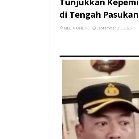
Tunjukkan Kepemi
di Tengah Pasukan
MEDIA ONLINE
September 21, 2025