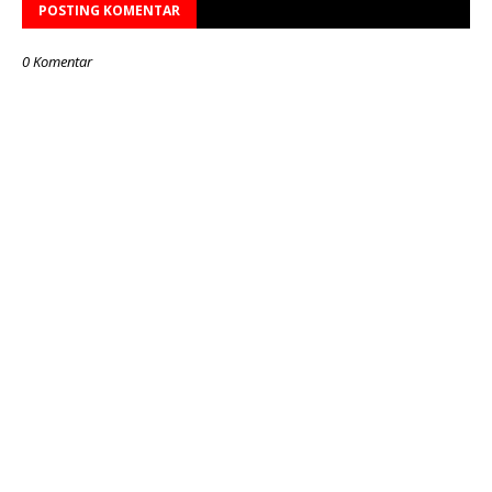
POSTING KOMENTAR
0 Komentar