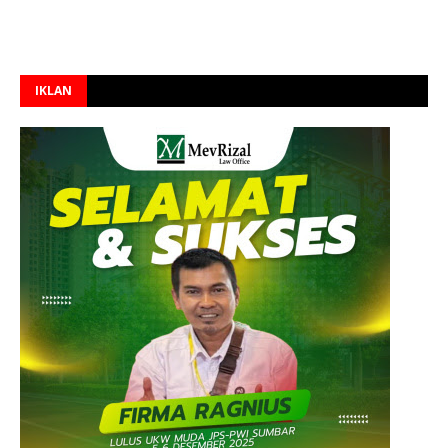
IKLAN