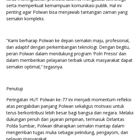
serta memperkuat kemampuan komunikasi publik. Hal ini
penting agar Polwan bisa menjawab tantangan zaman yang
semakin kompleks.
“Kami berharap Polwan ke depan semakin maju, profesional,
dan adaptif dengan perkembangan teknologi. Dengan begitu,
peran Polwan dalam mendukung program ‘Polri Presisi’ dan
dalam memberikan pelayanan terbaik untuk masyarakat dapat
semakin optimal,” tegasnya.
Penutup
Peringatan HUT Polwan ke-77 ini menjadi momentum refleksi
atas pengabdian panjang Polwan sekaligus motivasi untuk
terus berkontribusi lebih besar bagi bangsa dan negara. Melalui
dukungan penuh dari jajaran pimpinan, termasuk Dirlantas
Polda Sumbar, Polwan diharapkan semakin mantap dalam
mengemban tugas mulia sebagai pelindung, pengayom, dan
pelayan masyarakat.