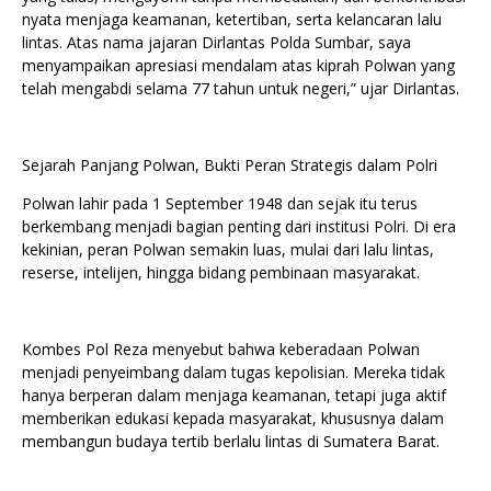
nyata menjaga keamanan, ketertiban, serta kelancaran lalu
lintas. Atas nama jajaran Dirlantas Polda Sumbar, saya
menyampaikan apresiasi mendalam atas kiprah Polwan yang
telah mengabdi selama 77 tahun untuk negeri,” ujar Dirlantas.
Sejarah Panjang Polwan, Bukti Peran Strategis dalam Polri
Polwan lahir pada 1 September 1948 dan sejak itu terus
berkembang menjadi bagian penting dari institusi Polri. Di era
kekinian, peran Polwan semakin luas, mulai dari lalu lintas,
reserse, intelijen, hingga bidang pembinaan masyarakat.
Kombes Pol Reza menyebut bahwa keberadaan Polwan
menjadi penyeimbang dalam tugas kepolisian. Mereka tidak
hanya berperan dalam menjaga keamanan, tetapi juga aktif
memberikan edukasi kepada masyarakat, khususnya dalam
membangun budaya tertib berlalu lintas di Sumatera Barat.