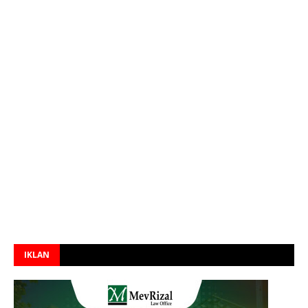
IKLAN