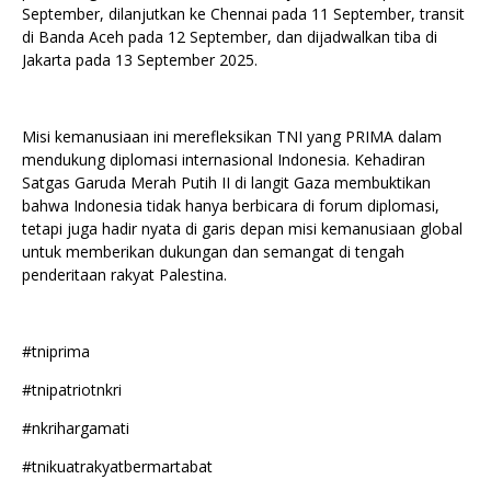
September, dilanjutkan ke Chennai pada 11 September, transit
di Banda Aceh pada 12 September, dan dijadwalkan tiba di
Jakarta pada 13 September 2025.
Misi kemanusiaan ini merefleksikan TNI yang PRIMA dalam
mendukung diplomasi internasional Indonesia. Kehadiran
Satgas Garuda Merah Putih II di langit Gaza membuktikan
bahwa Indonesia tidak hanya berbicara di forum diplomasi,
tetapi juga hadir nyata di garis depan misi kemanusiaan global
untuk memberikan dukungan dan semangat di tengah
penderitaan rakyat Palestina.
#tniprima
#tnipatriotnkri
#nkrihargamati
#tnikuatrakyatbermartabat