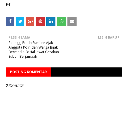
Rel
LEBIH LAMA
LEBIH BARU
Petinggi Polda Sumbar Ajak
Anggota Polri dan Warga Bijak
Bermedia Sosial lewat Gerakan
Subuh Berjamaah
POSTING KOMENTAR
0 Komentar