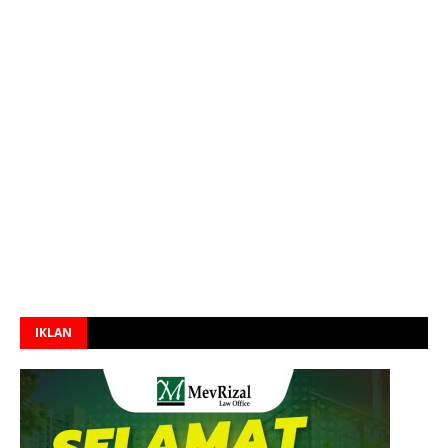
IKLAN