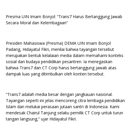
Presma UIN Imam Bonjol: “Trans7 Harus Bertanggung Jawab
Secara Moral dan Kelembagaan”
Presiden Mahasiswa (Presma) DEMA UIN Imam Bonjol
Padang, Hidayatul Fikri, menilai bahwa tayangan tersebut
merupakan bentuk kelalaian media dalam memahami konteks
sosial dan budaya pendidikan pesantren. Ia menegaskan
bahwa Trans7 dan CT Corp harus bertanggung jawab atas
dampak luas yang ditimbulkan oleh konten tersebut.
“Trans7 adalah media besar dengan jangkauan nasional.
Tayangan seperti ini jelas mencoreng citra lembaga pendidikan
Islam dan melukai perasaan jutaan santri di Indonesia. Kami
mendesak Chairul Tanjung selaku pemilik CT Corp untuk turun
tangan langsung,” ujar Hidayatul Fikri.