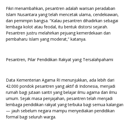
Fikri menambahkan, pesantren adalah warisan peradaban
Islam Nusantara yang telah mencetak ulama, cendekiawan,
dan pemimpin bangsa. “Kalau pesantren dihadirkan sebagai
lembaga kolot atau feodal, itu bentuk distorsi sejarah.
Pesantren justru melahirkan pejuang kemerdekaan dan
pembaharu Islam yang moderat,” katanya.
Pesantren, Pilar Pendidikan Rakyat yang Tersalahpahami
Data Kementerian Agama RI menunjukkan, ada lebih dari
42.000 pondok pesantren yang aktif di Indonesia, menjadi
rumah bagi jutaan santri yang belajar ilmu agama dan ilmu
umum. Sejak masa penjajahan, pesantren telah menjadi
lembaga pendidikan rakyat yang terbuka bagi semua kalangan
— jauh sebelum negara mampu menyediakan pendidikan
formal bagi seluruh warga.