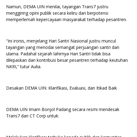
Namun, DEMA UIN menilai, tayangan Trans7 justru
menggiring opini publik secara keliru dan berpotensi
memperlemah kepercayaan masyarakat terhadap pesantren.
“Ini ironis, menjelang Hari Santri Nasional justru muncul
tayangan yang menodai semangat perjuangan santri dan
ulama. Padahal sejarah lahirnya Hari Santri tidak bisa
dilepaskan dari kontribusi besar pesantren terhadap keutuhan
NKRI,” tutur Aulia.
Desakan DEMA UIN: Klarifikasi, Evaluasi, dan Itikad Baik
DEMA UIN Imam Bonjol Padang secara resmi mendesak
Trans7 dan CT Corp untuk: