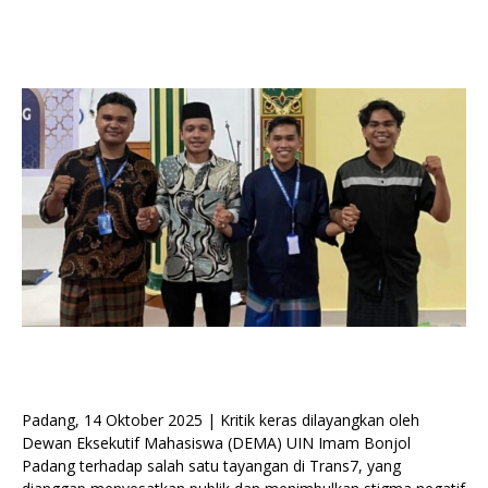
Padang, 14 Oktober 2025 | Kritik keras dilayangkan oleh
Dewan Eksekutif Mahasiswa (DEMA) UIN Imam Bonjol
Padang terhadap salah satu tayangan di Trans7, yang