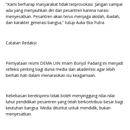
“Kami berharap masyarakat tidak terprovokasi. Jangan sampai
ada yang menjauhkan diri dari pesantren karena narasi
menyesatkan. Pesantren akan terus menjaga akidah, ibadah,
dan karakter generasi bangsa,” tutup Aulia Eka Putra.
Catatan Redaksi:
Pernyataan resmi DEMA UIN Imam Bonjol Padang ini menjadi
refleksi penting bagi dunia media dan akademisi agar lebih
berhati-hati dalam menarasikan isu keagamaan.
Kebebasan berekspresi tidak boleh menyinggung nilai-nilai
luhur pendidikan pesantren yang telah berkontribusi besar bagi
keutuhan bangsa. Media dituntut untuk mendidik, bukan
menyesatkan.