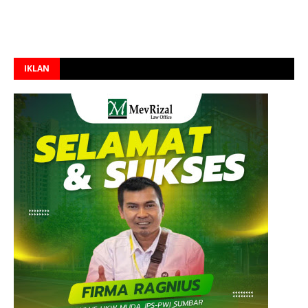
IKLAN