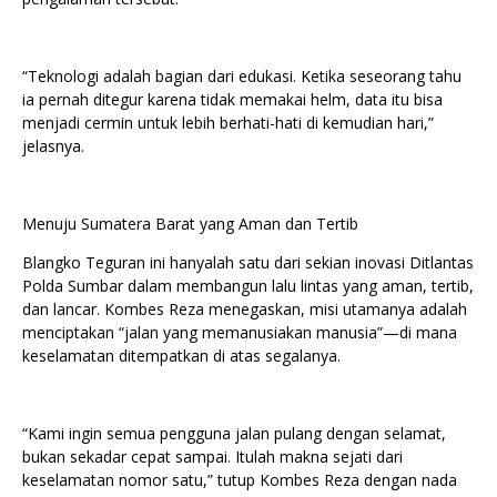
“Teknologi adalah bagian dari edukasi. Ketika seseorang tahu
ia pernah ditegur karena tidak memakai helm, data itu bisa
menjadi cermin untuk lebih berhati-hati di kemudian hari,”
jelasnya.
Menuju Sumatera Barat yang Aman dan Tertib
Blangko Teguran ini hanyalah satu dari sekian inovasi Ditlantas
Polda Sumbar dalam membangun lalu lintas yang aman, tertib,
dan lancar. Kombes Reza menegaskan, misi utamanya adalah
menciptakan “jalan yang memanusiakan manusia”—di mana
keselamatan ditempatkan di atas segalanya.
“Kami ingin semua pengguna jalan pulang dengan selamat,
bukan sekadar cepat sampai. Itulah makna sejati dari
keselamatan nomor satu,” tutup Kombes Reza dengan nada