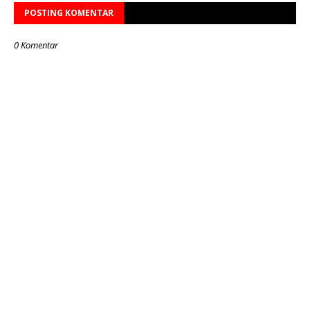
POSTING KOMENTAR
0 Komentar