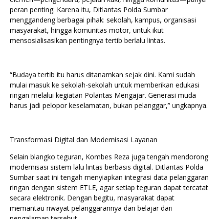
peran penting. Karena itu, Ditlantas Polda Sumbar
menggandeng berbagai pihak: sekolah, kampus, organisasi
masyarakat, hingga komunitas motor, untuk ikut
mensosialisasikan pentingnya tertib berlalu lintas.
“Budaya tertib itu harus ditanamkan sejak dini. Kami sudah
mulai masuk ke sekolah-sekolah untuk memberikan edukasi
ringan melalui kegiatan Polantas Mengajar. Generasi muda
harus jadi pelopor keselamatan, bukan pelanggar,” ungkapnya.
Transformasi Digital dan Modernisasi Layanan
Selain blangko teguran, Kombes Reza juga tengah mendorong
modernisasi sistem lalu lintas berbasis digital. Ditlantas Polda
Sumbar saat ini tengah menyiapkan integrasi data pelanggaran
ringan dengan sistem ETLE, agar setiap teguran dapat tercatat
secara elektronik. Dengan begitu, masyarakat dapat
memantau riwayat pelanggarannya dan belajar dari
pengalaman tersebut.