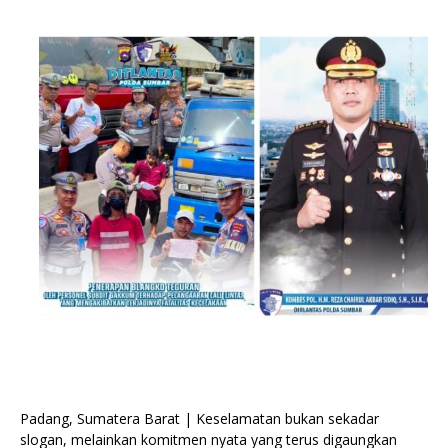
Padang, Sumatera Barat | Keselamatan bukan sekadar
slogan, melainkan komitmen nyata yang terus digaungkan