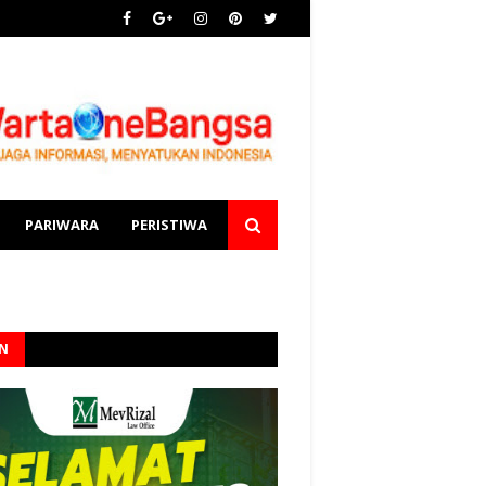
PARIWARA
PERISTIWA
AN