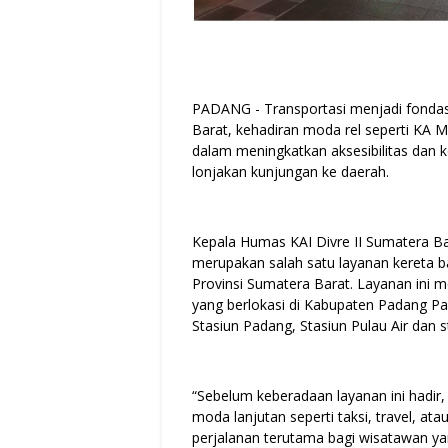
PADANG - Transportasi menjadi fondas
Barat, kehadiran moda rel seperti KA 
dalam meningkatkan aksesibilitas dan
lonjakan kunjungan ke daerah.
Kepala Humas KAI Divre II Sumatera B
merupakan salah satu layanan kereta 
Provinsi Sumatera Barat. Layanan ini
yang berlokasi di Kabupaten Padang Pa
Stasiun Padang, Stasiun Pulau Air dan st
“Sebelum keberadaan layanan ini hadir
moda lanjutan seperti taksi, travel, at
perjalanan terutama bagi wisatawan ya