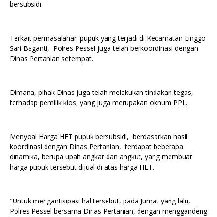
bersubsidi.
Terkait permasalahan pupuk yang terjadi di Kecamatan Linggo
Sari Baganti, Polres Pessel juga telah berkoordinasi dengan
Dinas Pertanian setempat.
Dimana, pihak Dinas juga telah melakukan tindakan tegas,
terhadap pemilik kios, yang juga merupakan oknum PPL.
Menyoal Harga HET pupuk bersubsidi, berdasarkan hasil
koordinasi dengan Dinas Pertanian, terdapat beberapa
dinamika, berupa upah angkat dan angkut, yang membuat
harga pupuk tersebut dijual di atas harga HET.
"Untuk mengantisipasi hal tersebut, pada Jumat yang lalu,
Polres Pessel bersama Dinas Pertanian, dengan menggandeng