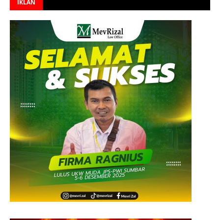
IKLAN