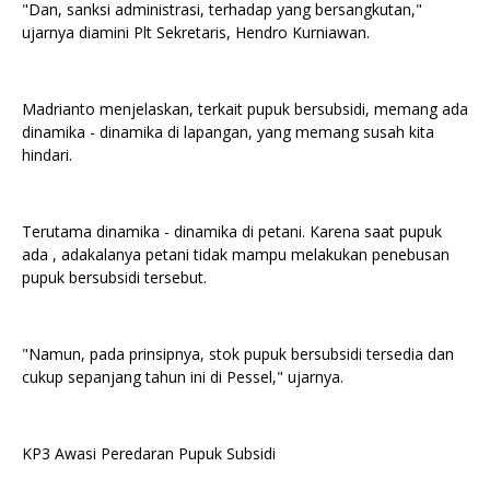
"Dan, sanksi administrasi, terhadap yang bersangkutan,"
ujarnya diamini Plt Sekretaris, Hendro Kurniawan.
Madrianto menjelaskan, terkait pupuk bersubsidi, memang ada
dinamika - dinamika di lapangan, yang memang susah kita
hindari.
Terutama dinamika - dinamika di petani. Karena saat pupuk
ada , adakalanya petani tidak mampu melakukan penebusan
pupuk bersubsidi tersebut.
"Namun, pada prinsipnya, stok pupuk bersubsidi tersedia dan
cukup sepanjang tahun ini di Pessel," ujarnya.
KP3 Awasi Peredaran Pupuk Subsidi