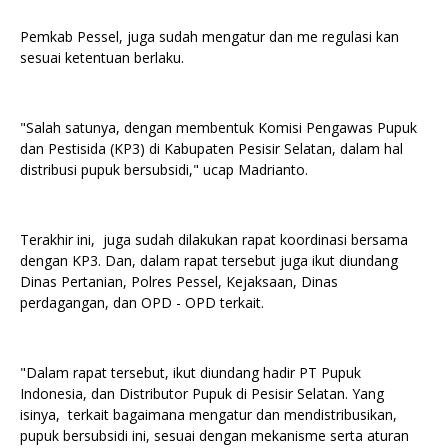
Pemkab Pessel, juga sudah mengatur dan me regulasi kan
sesuai ketentuan berlaku.
"Salah satunya, dengan membentuk Komisi Pengawas Pupuk
dan Pestisida (KP3) di Kabupaten Pesisir Selatan, dalam hal
distribusi pupuk bersubsidi," ucap Madrianto.
Terakhir ini, juga sudah dilakukan rapat koordinasi bersama
dengan KP3. Dan, dalam rapat tersebut juga ikut diundang
Dinas Pertanian, Polres Pessel, Kejaksaan, Dinas
perdagangan, dan OPD - OPD terkait.
"Dalam rapat tersebut, ikut diundang hadir PT Pupuk
Indonesia, dan Distributor Pupuk di Pesisir Selatan. Yang
isinya, terkait bagaimana mengatur dan mendistribusikan,
pupuk bersubsidi ini, sesuai dengan mekanisme serta aturan