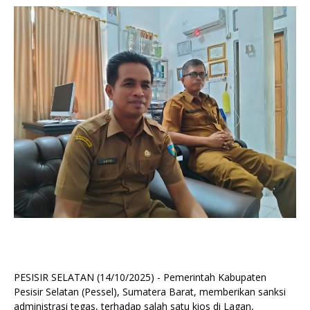
PESISIR SELATAN (14/10/2025) - Pemerintah Kabupaten
Pesisir Selatan (Pessel), Sumatera Barat, memberikan sanksi
administrasi tegas, terhadap salah satu kios di Lagan,