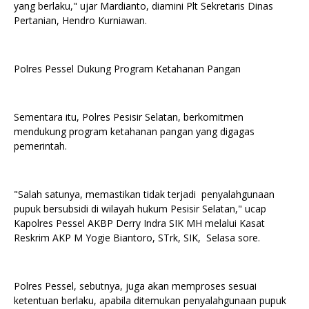
yang berlaku," ujar Mardianto, diamini Plt Sekretaris Dinas
Pertanian, Hendro Kurniawan.
Polres Pessel Dukung Program Ketahanan Pangan
Sementara itu, Polres Pesisir Selatan, berkomitmen
mendukung program ketahanan pangan yang digagas
pemerintah.
"Salah satunya, memastikan tidak terjadi penyalahgunaan
pupuk bersubsidi di wilayah hukum Pesisir Selatan," ucap
Kapolres Pessel AKBP Derry Indra SIK MH melalui Kasat
Reskrim AKP M Yogie Biantoro, STrk, SIK, Selasa sore.
Polres Pessel, sebutnya, juga akan memproses sesuai
ketentuan berlaku, apabila ditemukan penyalahgunaan pupuk