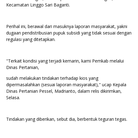
Kecamatan Linggo Sari Baganti.
Perihal ini, berawal dari masuknya laporan masyarakat, yakni
dugaan pendistribusian pupuk subsidi yang tidak sesuai dengan
regulasi yang ditetapkan.
"Terkait kondisi yang terjadi kemarin, kami Pemkab melalui
Dinas Pertanian,
sudah melakukan tindakan terhadap kios yang
dipermasalahkan (sesuai laporan masyarakat)," ucap Kepala
Dinas Pertanian Pessel, Madrianto, dalam relis dikirimkan,
Selasa.
Tindakan yang diberikan, sebut dia, berbentuk teguran tegas.