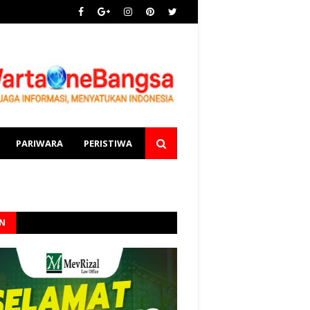
PARIWARA
PERISTIWA
AN