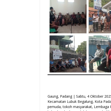
Gaung, Padang | Sabtu, 4 Oktober 202
Kecamatan Lubuk Begalung, Kota Padan
pemuda, tokoh masyarakat, Lembaga 