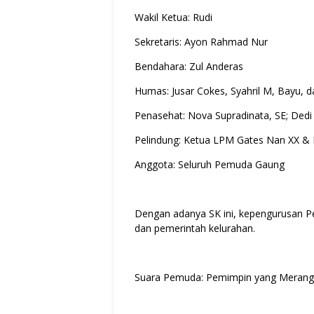
Wakil Ketua: Rudi
Sekretaris: Ayon Rahmad Nur
Bendahara: Zul Anderas
Humas: Jusar Cokes, Syahril M, Bayu, 
Penasehat: Nova Supradinata, SE; Ded
Pelindung: Ketua LPM Gates Nan XX & 
Anggota: Seluruh Pemuda Gaung
Dengan adanya SK ini, kepengurusan Pe
dan pemerintah kelurahan.
Suara Pemuda: Pemimpin yang Merang