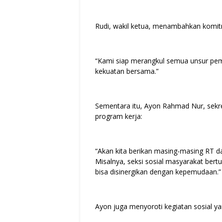
Rudi, wakil ketua, menambahkan komit
“Kami siap merangkul semua unsur pemu
kekuatan bersama.”
Sementara itu, Ayon Rahmad Nur, sekr
program kerja:
“Akan kita berikan masing-masing RT 
Misalnya, seksi sosial masyarakat ber
bisa disinergikan dengan kepemudaan.”
Ayon juga menyoroti kegiatan sosial yan