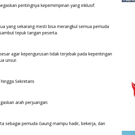
gaskan pentingnya kepemimpinan yang inklusif.
tua yang sekarang mesti bisa merangkul semua pemuda
sambut tepuk tangan peserta.
esar agar kepengurusan tidak terjebak pada kepentingan
ua unsur.
hingga Sekretaris
egaskan arah perjuangan:
 kita sebagai pemuda Gaung mampu hadir, bekerja, dan