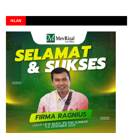
IKLAN