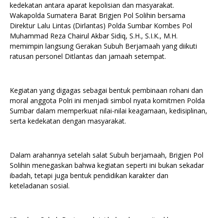
kedekatan antara aparat kepolisian dan masyarakat.
Wakapolda Sumatera Barat Brigjen Pol Solihin bersama
Direktur Lalu Lintas (Dirlantas) Polda Sumbar Kombes Pol
Muhammad Reza Chairul Akbar Sidiq, S.H., S.I.K., M.H.
memimpin langsung Gerakan Subuh Berjamaah yang diikuti
ratusan personel Ditlantas dan jamaah setempat.
Kegiatan yang digagas sebagai bentuk pembinaan rohani dan
moral anggota Polri ini menjadi simbol nyata komitmen Polda
Sumbar dalam memperkuat nilai-nilai keagamaan, kedisiplinan,
serta kedekatan dengan masyarakat.
Dalam arahannya setelah salat Subuh berjamaah, Brigjen Pol
Solihin menegaskan bahwa kegiatan seperti ini bukan sekadar
ibadah, tetapi juga bentuk pendidikan karakter dan
keteladanan sosial.