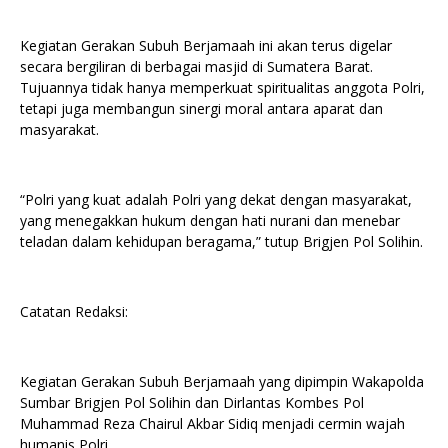
Kegiatan Gerakan Subuh Berjamaah ini akan terus digelar
secara bergiliran di berbagai masjid di Sumatera Barat.
Tujuannya tidak hanya memperkuat spiritualitas anggota Polri,
tetapi juga membangun sinergi moral antara aparat dan
masyarakat.
“Polri yang kuat adalah Polri yang dekat dengan masyarakat,
yang menegakkan hukum dengan hati nurani dan menebar
teladan dalam kehidupan beragama,” tutup Brigjen Pol Solihin.
Catatan Redaksi:
Kegiatan Gerakan Subuh Berjamaah yang dipimpin Wakapolda
Sumbar Brigjen Pol Solihin dan Dirlantas Kombes Pol
Muhammad Reza Chairul Akbar Sidiq menjadi cermin wajah
humanis Polri.