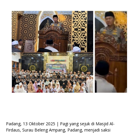
Padang, 13 Oktober 2025 | Pagi yang sejuk di Masjid Al-
Firdaus, Surau Beleng Ampang, Padang, menjadi saksi