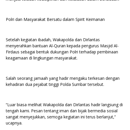
Polri dan Masyarakat Bersatu dalam Spirit Keimanan
Setelah kegiatan ibadah, Wakapolda dan Dirlantas
menyerahkan bantuan Al-Quran kepada pengurus Masjid Al-
Firdaus sebagai bentuk dukungan Polri terhadap pembinaan
keagamaan di lingkungan masyarakat.
Salah seorang jamaah yang hadir mengaku terkesan dengan
kehadiran dua pejabat tinggi Polda Sumbar tersebut.
“Luar biasa melihat Wakapolda dan Dirlantas hadir langsung di
tengah kami. Pesan tentang iman dan bijak bermedia sosial
sangat menyejukkan, semoga kegiatan ini terus berlanjut,”
ucapnya.