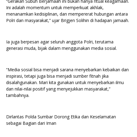
“Gerakan Subuh Berjamaah ini bukan hanya ritual keagamaan.
Ini adalah momentum untuk memperkuat akhlak,
menanamkan kedisiplinan, dan mempererat hubungan antara
Polri dan masyarakat,” ujar Brigjen Solihin di hadapan jamaah.
Ia juga berpesan agar seluruh anggota Polri, terutama
generasi muda, bijak dalam menggunakan media sosial.
“Media sosial bisa menjadi sarana menyebarkan kebaikan dan
inspirasi, tetapi juga bisa menjadi sumber fitnah jika
disalahgunakan. Mari kita gunakan untuk menyebarkan ilmu
dan nilai-nilai positif yang menyejukkan masyarakat,”
tambahnya.
Dirlantas Polda Sumbar Dorong Etika dan Keselamatan
sebagai Bagian dari Iman