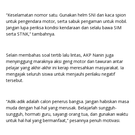
“Keselamatan nomor satu. Gunakan helm SNI dan kaca spion
untuk pengendara motor, serta sabuk pengaman untuk mobil.
Jangan lupa periksa kondisi kendaraan dan selalu bawa SIM
serta STNK,” tambahnya.
Selain membahas soal tertib lalu lintas, AKP Nanin juga
menyinggung maraknya aksi geng motor dan tawuran antar
pelajar yang akhir-akhir ini kerap meresahkan masyarakat. Ia
mengajak seluruh siswa untuk menjauhi perilaku negatif
tersebut.
“Adik-adik adalah calon penerus bangsa. Jangan habiskan masa
muda dengan hal-hal yang merusak. Belajarlah sungguh-
sungguh, hormati guru, sayangi orang tua, dan gunakan waktu
untuk hal-hal yang bermanfaat,” pesannya penuh motivasi.