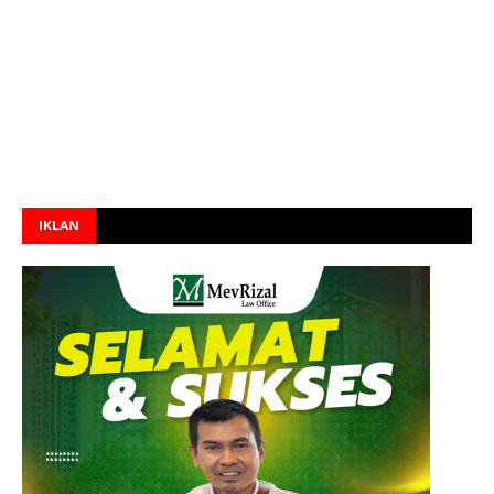
IKLAN