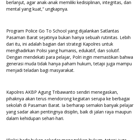
berlanjut, agar anak-anak memiliki kedisiplinan, integritas, dan
mental yang kuat,” ungkapnya.
Program Police Go To School yang dijalankan Satlantas
Pasaman Barat sejatinya bukan hanya sebuah rutinitas. Lebih
dari itu, ini adalah bagian dari strategi Kapolres untuk
menghadirkan Polisi yang humanis, edukatif, dan solutif.
Dengan mendekati para pelajar, Polri ingin memastikan bahwa
generasi muda tidak hanya paham hukum, tetapi juga mampu
menjadi teladan bagi masyarakat.
Kapolres AKBP Agung Tribawanto sendiri menegaskan,
pihaknya akan terus mendorong kegiatan serupa ke berbagai
sekolah di Pasaman Barat. Ia berharap semakin banyak pelajar
yang sadar akan pentingnya disiplin, baik di jalan raya maupun
dalam kehidupan sehari-hari.