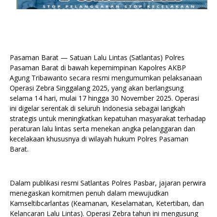
Pasaman Barat — Satuan Lalu Lintas (Satlantas) Polres
Pasaman Barat di bawah kepemimpinan Kapolres AKBP
Agung Tribawanto secara resmi mengumumkan pelaksanaan
Operasi Zebra Singgalang 2025, yang akan berlangsung
selama 14 hari, mulai 17 hingga 30 November 2025. Operasi
ini digelar serentak di seluruh Indonesia sebagai langkah
strategis untuk meningkatkan kepatuhan masyarakat terhadap
peraturan lalu lintas serta menekan angka pelanggaran dan
kecelakaan khususnya di wilayah hukum Polres Pasaman
Barat.
Dalam publikasi resmi Satlantas Polres Pasbar, jajaran perwira
menegaskan komitmen penuh dalam mewujudkan
Kamseltibcarlantas (Keamanan, Keselamatan, Ketertiban, dan
Kelancaran Lalu Lintas). Operasi Zebra tahun ini mengusung