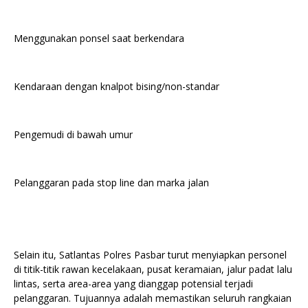
Menggunakan ponsel saat berkendara
Kendaraan dengan knalpot bising/non-standar
Pengemudi di bawah umur
Pelanggaran pada stop line dan marka jalan
Selain itu, Satlantas Polres Pasbar turut menyiapkan personel
di titik-titik rawan kecelakaan, pusat keramaian, jalur padat lalu
lintas, serta area-area yang dianggap potensial terjadi
pelanggaran. Tujuannya adalah memastikan seluruh rangkaian