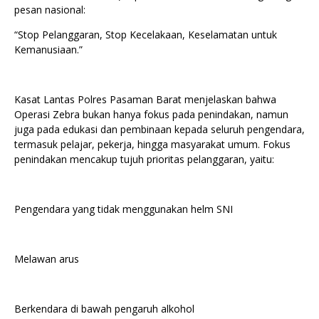
pesan nasional:
“Stop Pelanggaran, Stop Kecelakaan, Keselamatan untuk
Kemanusiaan.”
Kasat Lantas Polres Pasaman Barat menjelaskan bahwa
Operasi Zebra bukan hanya fokus pada penindakan, namun
juga pada edukasi dan pembinaan kepada seluruh pengendara,
termasuk pelajar, pekerja, hingga masyarakat umum. Fokus
penindakan mencakup tujuh prioritas pelanggaran, yaitu:
Pengendara yang tidak menggunakan helm SNI
Melawan arus
Berkendara di bawah pengaruh alkohol