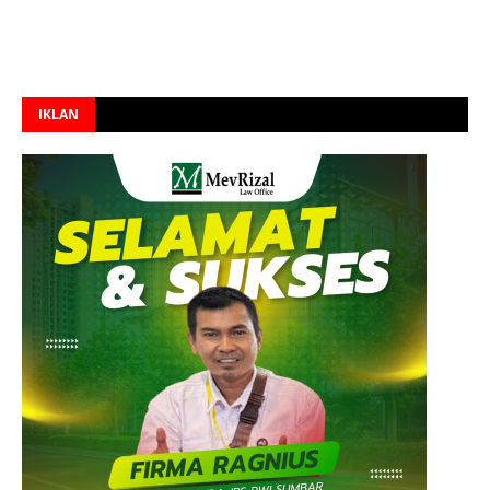
IKLAN