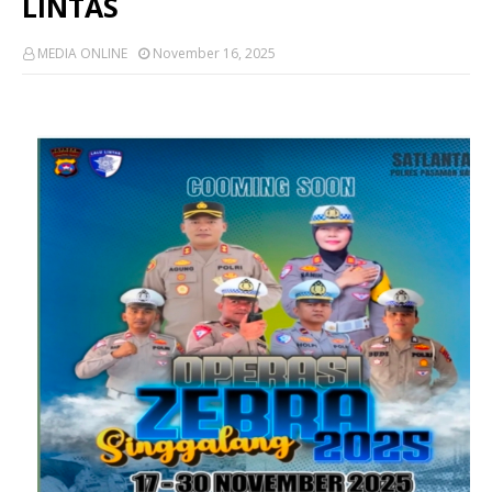
LINTAS
MEDIA ONLINE
November 16, 2025