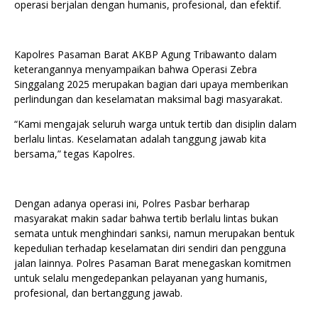
operasi berjalan dengan humanis, profesional, dan efektif.
Kapolres Pasaman Barat AKBP Agung Tribawanto dalam
keterangannya menyampaikan bahwa Operasi Zebra
Singgalang 2025 merupakan bagian dari upaya memberikan
perlindungan dan keselamatan maksimal bagi masyarakat.
“Kami mengajak seluruh warga untuk tertib dan disiplin dalam
berlalu lintas. Keselamatan adalah tanggung jawab kita
bersama,” tegas Kapolres.
Dengan adanya operasi ini, Polres Pasbar berharap
masyarakat makin sadar bahwa tertib berlalu lintas bukan
semata untuk menghindari sanksi, namun merupakan bentuk
kepedulian terhadap keselamatan diri sendiri dan pengguna
jalan lainnya. Polres Pasaman Barat menegaskan komitmen
untuk selalu mengedepankan pelayanan yang humanis,
profesional, dan bertanggung jawab.