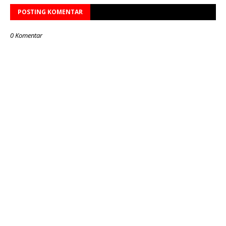
POSTING KOMENTAR
0 Komentar