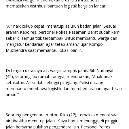
memastikan distribusi bantuan logistik berjalan lancar.
“Air naik cukup cepat, menutupi seluruh badan jalan. Sesuai
arahan Kapolres, personel Polres Pasaman Barat sudah kami
sebar di semua titik terdampak untuk membantu warga dan
mengatur kendaraan agar tetap aman,” ujar Kompol
Muzhendra saat memantau lokasi banjir.
Di tengah derasnya air, warga tampak panik. Siti Nurhayati
(42), seorang ibu rumah tangga, menuturkan, “Anak-anak
ketakutan. Air sudah setinggi pinggang. Polisi datang
membantu membawa logistik dan memberi arahan agar tetap
aman.”
Seorang pengendara motor, Riko (27), terpaksa menepi saat
air tiba-tiba menutup jalan. “Saya harus menunggu di pinggir
jalan bersama puluhan pengendara lain. Personel Polres