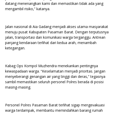
datang menenangkan kami dan memastikan tidak ada yang
mengambil risiko,” katanya.
Jalan nasional di Aia Gadang menjadi akses utama masyarakat
menuju pusat Kabupaten Pasaman Barat. Dengan terputusnya
jalan, transportasi dan komunikasi warga terganggu. Antrean
panjang kendaraan terlihat dari kedua arah, menambah
ketegangan.
Kabag Ops Kompol Muzhendra menekankan pentingnya
kewaspadaan warga. “Keselamatan menjadi prioritas. Jangan
menyeberangi genangan air yang tinggi dan deras,” tegasnya
sambil memastikan seluruh personel Polres berada di posisi
masing-masing.
Personel Polres Pasaman Barat terlihat sigap mengevakuasi
warga terdampak, membantu memindahkan barang rumah