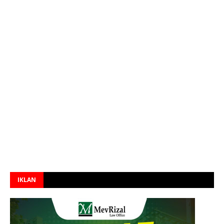
IKLAN