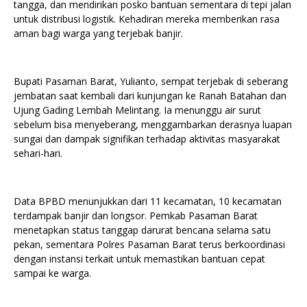
tangga, dan mendirikan posko bantuan sementara di tepi jalan
untuk distribusi logistik. Kehadiran mereka memberikan rasa
aman bagi warga yang terjebak banjir.
Bupati Pasaman Barat, Yulianto, sempat terjebak di seberang
jembatan saat kembali dari kunjungan ke Ranah Batahan dan
Ujung Gading Lembah Melintang. Ia menunggu air surut
sebelum bisa menyeberang, menggambarkan derasnya luapan
sungai dan dampak signifikan terhadap aktivitas masyarakat
sehari-hari.
Data BPBD menunjukkan dari 11 kecamatan, 10 kecamatan
terdampak banjir dan longsor. Pemkab Pasaman Barat
menetapkan status tanggap darurat bencana selama satu
pekan, sementara Polres Pasaman Barat terus berkoordinasi
dengan instansi terkait untuk memastikan bantuan cepat
sampai ke warga.