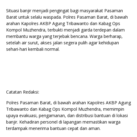
Situasi banjir menjadi pengingat bagi masyarakat Pasaman
Barat untuk selalu waspada. Polres Pasaman Barat, di bawah
arahan Kapolres AKBP Agung Tribawanto dan Kabag Ops
Kompol Muzhendra, terbukti menjadi garda terdepan dalam
membantu warga yang terjebak bencana. Warga berharap,
setelah air surut, akses jalan segera pulih agar kehidupan
sehari-hari kembali normal.
Catatan Redaksi:
Polres Pasaman Barat, di bawah arahan Kapolres AKBP Agung
Tribawanto dan Kabag Ops Kompol Muzhendra, memimpin
upaya evakuasi, pengamanan, dan distribusi bantuan di lokasi
banjir. Kehadiran personel di lapangan memastikan warga
terdampak menerima bantuan cepat dan aman.