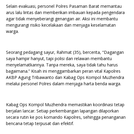
Selain evakuasi, personel Polres Pasaman Barat memantau
arus lalu lintas dan memberikan imbauan kepada pengendara
agar tidak menyeberangi genangan air. Aksi ini membantu
mengurangi risiko kecelakaan dan menjaga keselamatan
warga.
Seorang pedagang sayur, Rahmat (35), bercerita, “Dagangan
saya hampir hanyut, tapi polisi dan relawan membantu
menyelamatkannya. Tanpa mereka, saya tidak tahu harus
bagaimana.” Kisah ini menggambarkan peran vital Kapolres
AKBP Agung Tribawanto dan Kabag Ops Kompol Muzhendra
melalui personel Polres dalam menjaga harta benda warga.
Kabag Ops Kompol Muzhendra memastikan koordinasi tetap
berjalan lancar. Setiap perkembangan lapangan dilaporkan
secara rutin ke pos komando Kapolres, sehingga penanganan
bencana tetap terpusat dan efektif.