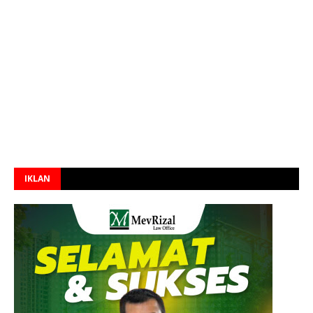
IKLAN