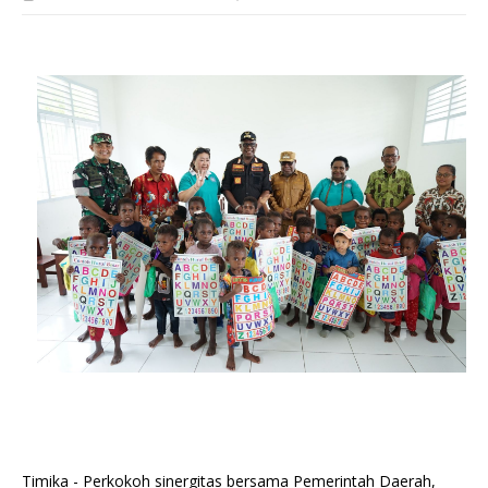
Timika - Perkokoh sinergitas bersama Pemerintah Daerah,