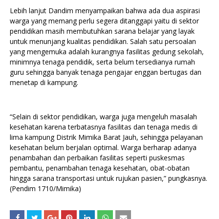
Lebih lanjut Dandim menyampaikan bahwa ada dua aspirasi
warga yang memang perlu segera ditanggapi yaitu di sektor
pendidikan masih membutuhkan sarana belajar yang layak
untuk menunjang kualitas pendidikan. Salah satu persoalan
yang mengemuka adalah kurangnya fasilitas gedung sekolah,
minimnya tenaga pendidik, serta belum tersedianya rumah
guru sehingga banyak tenaga pengajar enggan bertugas dan
menetap di kampung.
“Selain di sektor pendidikan, warga juga mengeluh masalah
kesehatan karena terbatasnya fasilitas dan tenaga medis di
lima kampung Distrik Mimika Barat Jauh, sehingga pelayanan
kesehatan belum berjalan optimal. Warga berharap adanya
penambahan dan perbaikan fasilitas seperti puskesmas
pembantu, penambahan tenaga kesehatan, obat-obatan
hingga sarana transportasi untuk rujukan pasien,” pungkasnya.
(Pendim 1710/Mimika)