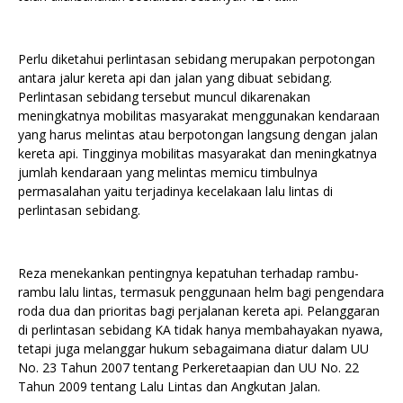
Perlu diketahui perlintasan sebidang merupakan perpotongan
antara jalur kereta api dan jalan yang dibuat sebidang.
Perlintasan sebidang tersebut muncul dikarenakan
meningkatnya mobilitas masyarakat menggunakan kendaraan
yang harus melintas atau berpotongan langsung dengan jalan
kereta api. Tingginya mobilitas masyarakat dan meningkatnya
jumlah kendaraan yang melintas memicu timbulnya
permasalahan yaitu terjadinya kecelakaan lalu lintas di
perlintasan sebidang.
Reza menekankan pentingnya kepatuhan terhadap rambu-
rambu lalu lintas, termasuk penggunaan helm bagi pengendara
roda dua dan prioritas bagi perjalanan kereta api. Pelanggaran
di perlintasan sebidang KA tidak hanya membahayakan nyawa,
tetapi juga melanggar hukum sebagaimana diatur dalam UU
No. 23 Tahun 2007 tentang Perkeretaapian dan UU No. 22
Tahun 2009 tentang Lalu Lintas dan Angkutan Jalan.