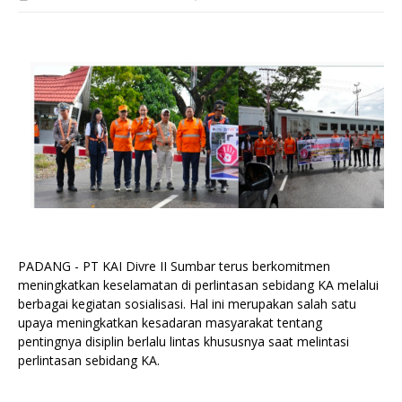
PADANG - PT KAI Divre II Sumbar terus berkomitmen
meningkatkan keselamatan di perlintasan sebidang KA melalui
berbagai kegiatan sosialisasi. Hal ini merupakan salah satu
upaya meningkatkan kesadaran masyarakat tentang
pentingnya disiplin berlalu lintas khususnya saat melintasi
perlintasan sebidang KA.