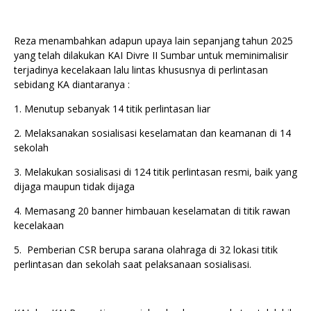
Reza menambahkan adapun upaya lain sepanjang tahun 2025
yang telah dilakukan KAI Divre II Sumbar untuk meminimalisir
terjadinya kecelakaan lalu lintas khususnya di perlintasan
sebidang KA diantaranya :
1.⁠ ⁠Menutup sebanyak 14 titik perlintasan liar
2.⁠ ⁠Melaksanakan sosialisasi keselamatan dan keamanan di 14
sekolah
3.⁠ ⁠⁠Melakukan sosialisasi di 124 titik perlintasan resmi, baik yang
dijaga maupun tidak dijaga
4.⁠ ⁠⁠Memasang 20 banner himbauan keselamatan di titik rawan
kecelakaan
5.⁠ ⁠ Pemberian CSR berupa sarana olahraga di 32 lokasi titik
perlintasan dan sekolah saat pelaksanaan sosialisasi.