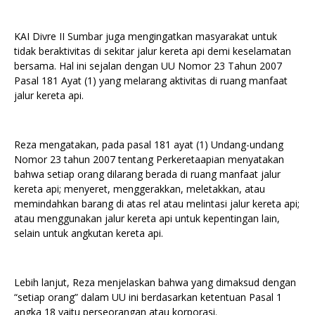
KAI Divre II Sumbar juga mengingatkan masyarakat untuk
tidak beraktivitas di sekitar jalur kereta api demi keselamatan
bersama. Hal ini sejalan dengan UU Nomor 23 Tahun 2007
Pasal 181 Ayat (1) yang melarang aktivitas di ruang manfaat
jalur kereta api.
Reza mengatakan, pada pasal 181 ayat (1) Undang-undang
Nomor 23 tahun 2007 tentang Perkeretaapian menyatakan
bahwa setiap orang dilarang berada di ruang manfaat jalur
kereta api; menyeret, menggerakkan, meletakkan, atau
memindahkan barang di atas rel atau melintasi jalur kereta api;
atau menggunakan jalur kereta api untuk kepentingan lain,
selain untuk angkutan kereta api.
Lebih lanjut, Reza menjelaskan bahwa yang dimaksud dengan
“setiap orang” dalam UU ini berdasarkan ketentuan Pasal 1
angka 18 yaitu perseorangan atau korporasi.