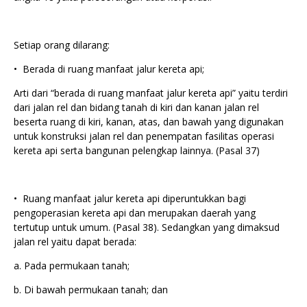
Setiap orang dilarang:
•⁠ ⁠Berada di ruang manfaat jalur kereta api;
Arti dari “berada di ruang manfaat jalur kereta api” yaitu terdiri
dari jalan rel dan bidang tanah di kiri dan kanan jalan rel
beserta ruang di kiri, kanan, atas, dan bawah yang digunakan
untuk konstruksi jalan rel dan penempatan fasilitas operasi
kereta api serta bangunan pelengkap lainnya. (Pasal 37)
•⁠ ⁠Ruang manfaat jalur kereta api diperuntukkan bagi
pengoperasian kereta api dan merupakan daerah yang
tertutup untuk umum. (Pasal 38). Sedangkan yang dimaksud
jalan rel yaitu dapat berada:
a. Pada permukaan tanah;
b. Di bawah permukaan tanah; dan