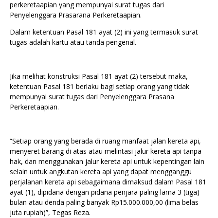
perkeretaapian yang mempunyai surat tugas dari
Penyelenggara Prasarana Perkeretaapian.
Dalam ketentuan Pasal 181 ayat (2) ini yang termasuk surat
tugas adalah kartu atau tanda pengenal.
Jika melihat konstruksi Pasal 181 ayat (2) tersebut maka,
ketentuan Pasal 181 berlaku bagi setiap orang yang tidak
mempunyai surat tugas dari Penyelenggara Prasana
Perkeretaapian.
“Setiap orang yang berada di ruang manfaat jalan kereta api,
menyeret barang di atas atau melintasi jalur kereta api tanpa
hak, dan menggunakan jalur kereta api untuk kepentingan lain
selain untuk angkutan kereta api yang dapat mengganggu
perjalanan kereta api sebagaimana dimaksud dalam Pasal 181
ayat (1), dipidana dengan pidana penjara paling lama 3 (tiga)
bulan atau denda paling banyak Rp15.000.000,00 (lima belas
juta rupiah)”, Tegas Reza.