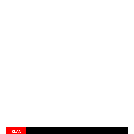
IKLAN