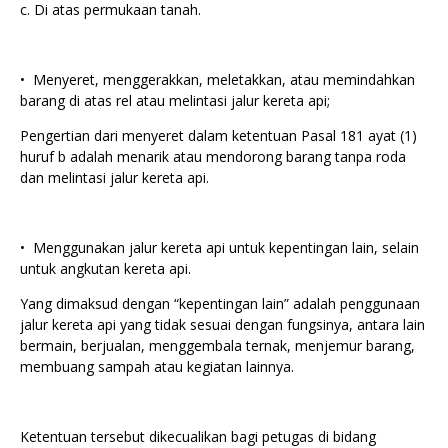
c. Di atas permukaan tanah.
•⁠ ⁠Menyeret, menggerakkan, meletakkan, atau memindahkan
barang di atas rel atau melintasi jalur kereta api;
Pengertian dari menyeret dalam ketentuan Pasal 181 ayat (1)
huruf b adalah menarik atau mendorong barang tanpa roda
dan melintasi jalur kereta api.
•⁠ ⁠Menggunakan jalur kereta api untuk kepentingan lain, selain
untuk angkutan kereta api.
Yang dimaksud dengan “kepentingan lain” adalah penggunaan
jalur kereta api yang tidak sesuai dengan fungsinya, antara lain
bermain, berjualan, menggembala ternak, menjemur barang,
membuang sampah atau kegiatan lainnya.
Ketentuan tersebut dikecualikan bagi petugas di bidang