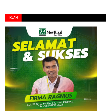
IKLAN