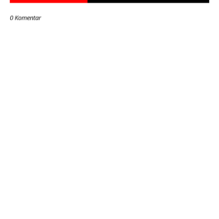
0 Komentar