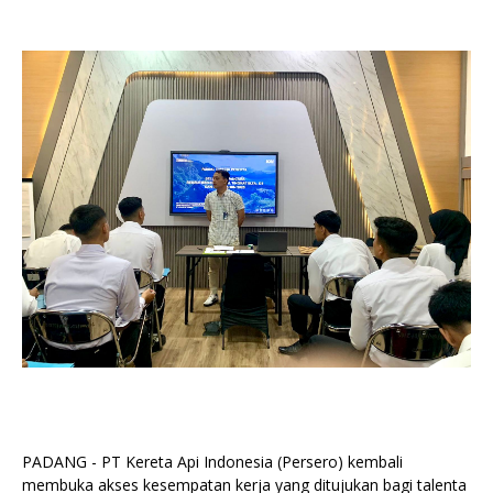
PADANG - PT Kereta Api Indonesia (Persero) kembali
membuka akses kesempatan kerja yang ditujukan bagi talenta