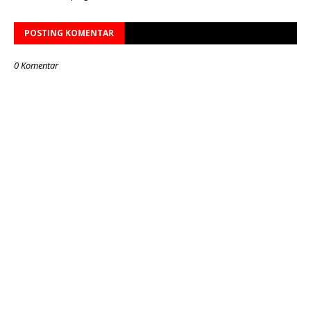
POSTING KOMENTAR
0 Komentar