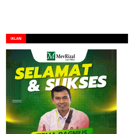
IKLAN