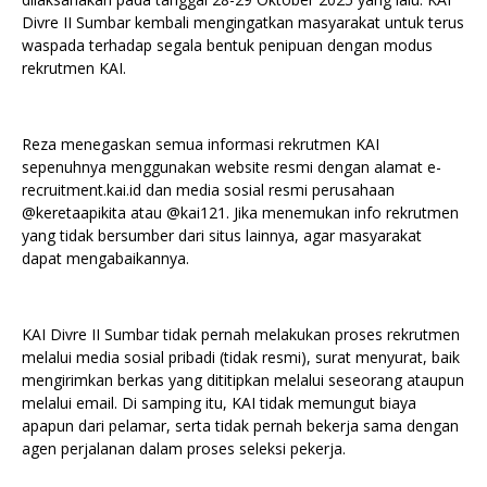
Divre II Sumbar kembali mengingatkan masyarakat untuk terus
waspada terhadap segala bentuk penipuan dengan modus
rekrutmen KAI.
Reza menegaskan semua informasi rekrutmen KAI
sepenuhnya menggunakan website resmi dengan alamat e-
recruitment.kai.id dan media sosial resmi perusahaan
@keretaapikita atau @kai121. Jika menemukan info rekrutmen
yang tidak bersumber dari situs lainnya, agar masyarakat
dapat mengabaikannya.
KAI Divre II Sumbar tidak pernah melakukan proses rekrutmen
melalui media sosial pribadi (tidak resmi), surat menyurat, baik
mengirimkan berkas yang dititipkan melalui seseorang ataupun
melalui email. Di samping itu, KAI tidak memungut biaya
apapun dari pelamar, serta tidak pernah bekerja sama dengan
agen perjalanan dalam proses seleksi pekerja.