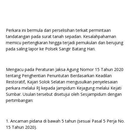
Perkara ini bermula dari perselisihan terkait permintaan
tandatangan pada surat tanah sepadan. Kesalahpahaman
memicu pertengkaran hingga terjadi pemukulan dan berujung
pada saling lapor ke Polsek Sangir Batang Hari.
Mengacu pada Peraturan Jaksa Agung Nomor 15 Tahun 2020
tentang Penghentian Penuntutan Berdasarkan Keadilan
Restoratif, Kajari Solok Selatan mengusulkan penyelesaian
perkara melalui RJ kepada Jampidum Kejagung melalui Kejati
Sumbar. Usulan tersebut disetujui oleh Sesjampidum dengan
pertimbangan:
1. Ancaman pidana di bawah 5 tahun (sesuai Pasal 5 Perja No.
15 Tahun 2020).