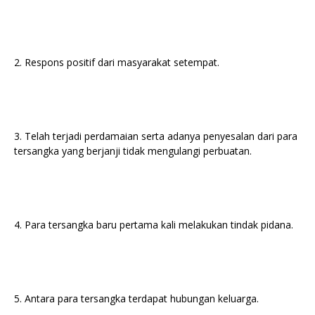
2. Respons positif dari masyarakat setempat.
3. Telah terjadi perdamaian serta adanya penyesalan dari para
tersangka yang berjanji tidak mengulangi perbuatan.
4. Para tersangka baru pertama kali melakukan tindak pidana.
5. Antara para tersangka terdapat hubungan keluarga.