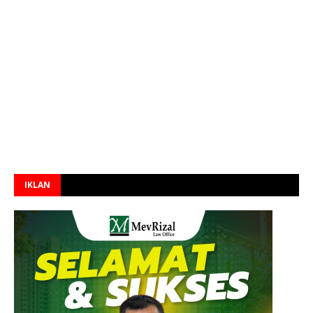
IKLAN