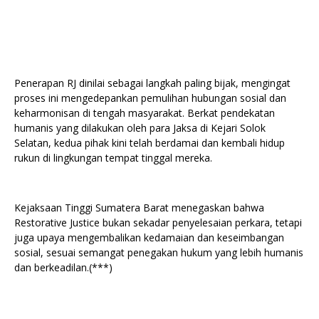
Penerapan RJ dinilai sebagai langkah paling bijak, mengingat
proses ini mengedepankan pemulihan hubungan sosial dan
keharmonisan di tengah masyarakat. Berkat pendekatan
humanis yang dilakukan oleh para Jaksa di Kejari Solok
Selatan, kedua pihak kini telah berdamai dan kembali hidup
rukun di lingkungan tempat tinggal mereka.
Kejaksaan Tinggi Sumatera Barat menegaskan bahwa
Restorative Justice bukan sekadar penyelesaian perkara, tetapi
juga upaya mengembalikan kedamaian dan keseimbangan
sosial, sesuai semangat penegakan hukum yang lebih humanis
dan berkeadilan.(***)