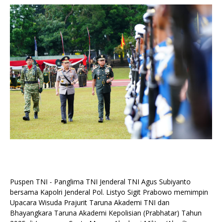
Puspen TNI - Panglima TNI Jenderal TNI Agus Subiyanto
bersama Kapolri Jenderal Pol. Listyo Sigit Prabowo memimpin
Upacara Wisuda Prajurit Taruna Akademi TNI dan
Bhayangkara Taruna Akademi Kepolisian (Prabhatar) Tahun