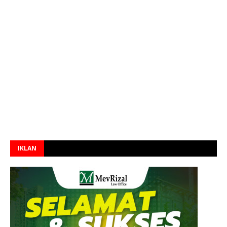
IKLAN