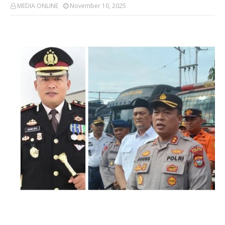
MEDIA ONLINE
November 10, 2025