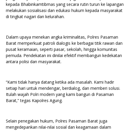
kepada Bhabinkamtibmas yang secara rutin turun ke lapangan
melakukan sosialisasi dan edukasi hukum kepada masyarakat
di tingkat nagari dan kelurahan.
Dalam upaya menekan angka kriminalitas, Polres Pasaman
Barat memperkuat patroli dialogis ke berbagai titik rawan dan
pusat keramaian, seperti pasar, sekolah, hingga komunitas
pemuda. Pendekatan ini dinilai efektif membangun kedekatan
antara polisi dan masyarakat.
“Kami tidak hanya datang ketika ada masalah. Kami hadir
setiap hari untuk mendengar, berdialog, dan memberi solusi.
Itulah wajah Polri modern yang kami bangun di Pasaman
Barat,” tegas Kapolres Agung.
Selain penegakan hukum, Polres Pasaman Barat juga
mengedepankan nilai-nilai sosial dan keagamaan dalam