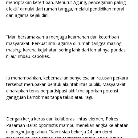
menciptakan ketertiban. Menurut Agung, pencegahan paling
efektif dimulai dari rumah tangga, melalui pendidikan moral
dan agama sejak dini.
“Mari bersama-sama menjaga keamanan dan ketertiban
masyarakat. Perkuat ilmu agama di rumah tangga masing-
masing, karena kejahatan sering lahir dari lemahnya pondasi
nilai,” imbau Kapolres.
Ia menambahkan, keberhasilan penyelesaian ratusan perkara
tersebut merupakan bentuk akuntabilitas publik. Masyarakat
diharapkan terus berpartisipasi aktif melaporkan potensi
gangguan kamtibmas tanpa takut atau ragu.
Dengan kerja keras dan kolaborasi lintas elemen, Polres
Pasaman Barat optimistis mampu menekan angka kejahatan
di penghujung tahun. “Kami siap bekerja 24 jam demi