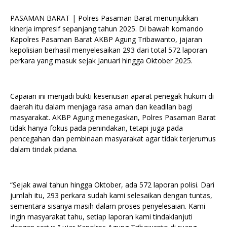
PASAMAN BARAT | Polres Pasaman Barat menunjukkan
kinerja impresif sepanjang tahun 2025. Di bawah komando
Kapolres Pasaman Barat AKBP Agung Tribawanto, jajaran
kepolisian berhasil menyelesaikan 293 dari total 572 laporan
perkara yang masuk sejak Januari hingga Oktober 2025.
Capaian ini menjadi bukti keseriusan aparat penegak hukum di
daerah itu dalam menjaga rasa aman dan keadilan bagi
masyarakat. AKBP Agung menegaskan, Polres Pasaman Barat
tidak hanya fokus pada penindakan, tetapi juga pada
pencegahan dan pembinaan masyarakat agar tidak terjerumus
dalam tindak pidana.
“Sejak awal tahun hingga Oktober, ada 572 laporan polisi. Dari
jumlah itu, 293 perkara sudah kami selesaikan dengan tuntas,
sementara sisanya masih dalam proses penyelesaian. Kami
ingin masyarakat tahu, setiap laporan kami tindaklanjuti