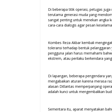
Di beberapa titik operasi, petugas ju
terutama generasi muda yang mendomina
sangat penting untuk menekan angka ke
cara-cara dialogis agar pesan keselama
Kombes Reza Akbar kembali mengingat
toleransi terhadap bentuk pelanggar
pengguna jalan harus memahami bahwa 
ekstrem, atau perilaku berkendara yang
Di lapangan, beberapa pengendara yang
mengabaikan aturan karena merasa razi
alasan Ditlantas memperpanjang operasi
adalah kunci untuk mengembalikan budaya
Sementara itu, aparat menyatakan bah