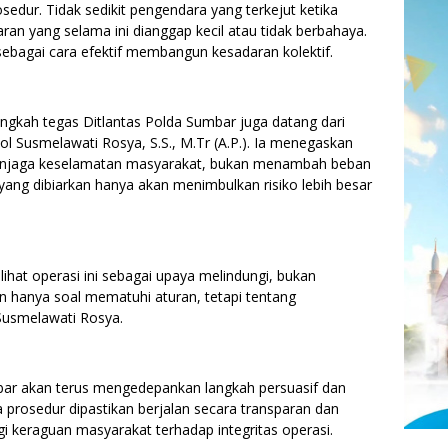
osedur. Tidak sedikit pengendara yang terkejut ketika
ran yang selama ini dianggap kecil atau tidak berbahaya.
sebagai cara efektif membangun kesadaran kolektif.
langkah tegas Ditlantas Polda Sumbar juga datang dari
 Susmelawati Rosya, S.S., M.Tr (A.P.). Ia menegaskan
 menjaga keselamatan masyarakat, bukan menambah beban
ang dibiarkan hanya akan menimbulkan risiko lebih besar
at operasi ini sebagai upaya melindungi, bukan
n hanya soal mematuhi aturan, tetapi tentang
usmelawati Rosya.
ar akan terus mengedepankan langkah persuasif dan
rosedur dipastikan berjalan secara transparan dan
gi keraguan masyarakat terhadap integritas operasi.