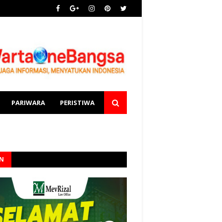
PARIWARA
PERISTIWA
AN