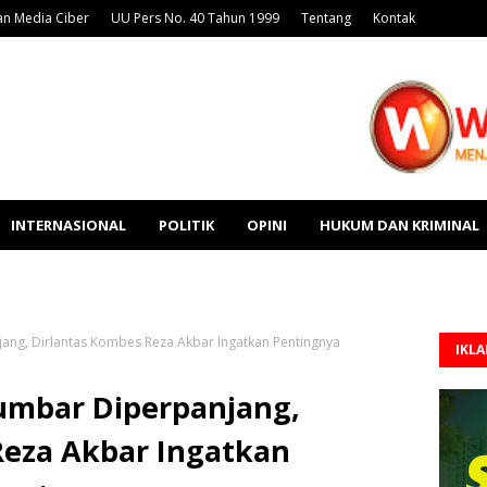
n Media Ciber
UU Pers No. 40 Tahun 1999
Tentang
Kontak
INTERNASIONAL
POLITIK
OPINI
HUKUM DAN KRIMINAL
jang, Dirlantas Kombes Reza Akbar Ingatkan Pentingnya
IKL
Sumbar Diperpanjang,
Reza Akbar Ingatkan