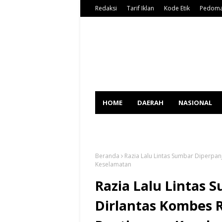
Redaksi
Tarif Iklan
Kode Etik
Pedoma
HOME
DAERAH
NASIONAL
SPORT
Beranda
Razia Lalu Lintas Sumbar Diperpan
Keselamatan
Razia Lalu Lintas 
Dirlantas Kombes 