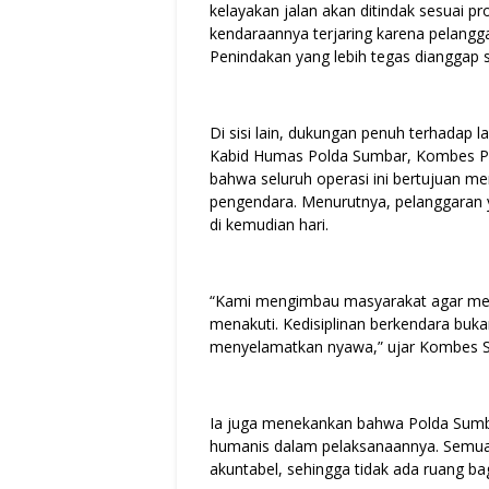
kelayakan jalan akan ditindak sesuai pr
kendaraannya terjaring karena pelangga
Penindakan yang lebih tegas dianggap 
Di sisi lain, dukungan penuh terhadap 
Kabid Humas Polda Sumbar, Kombes Pol
bahwa seluruh operasi ini bertujuan
pengendara. Menurutnya, pelanggaran y
di kemudian hari.
“Kami mengimbau masyarakat agar melih
menakuti. Kedisiplinan berkendara buka
menyelamatkan nyawa,” ujar Kombes S
Ia juga menekankan bahwa Polda Sumb
humanis dalam pelaksanaannya. Semua p
akuntabel, sehingga tidak ada ruang ba