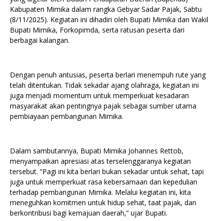
Kabupaten Mimika dalam rangka Gebyar Sadar Pajak, Sabtu
(8/11/2025). Kegiatan ini dihadiri oleh Bupati Mimika dan Wakil
Bupati Mimika, Forkopimda, serta ratusan peserta dari
berbagai kalangan.
Dengan penuh antusias, peserta berlari menempuh rute yang
telah ditentukan. Tidak sekadar ajang olahraga, kegiatan ini
juga menjadi momentum untuk memperkuat kesadaran
masyarakat akan pentingnya pajak sebagai sumber utama
pembiayaan pembangunan Mimika.
Dalam sambutannya, Bupati Mimika Johannes Rettob,
menyampaikan apresiasi atas terselenggaranya kegiatan
tersebut. “Pagi ini kita berlari bukan sekadar untuk sehat, tapi
juga untuk memperkuat rasa kebersamaan dan kepedulian
terhadap pembangunan Mimika. Melalui kegiatan ini, kita
meneguhkan komitmen untuk hidup sehat, taat pajak, dan
berkontribusi bagi kemajuan daerah,” ujar Bupati.