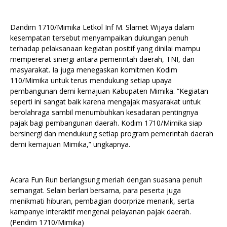
Dandim 1710/Mimika Letkol Inf M. Slamet Wijaya dalam
kesempatan tersebut menyampaikan dukungan penuh
terhadap pelaksanaan kegiatan positif yang dinilai mampu
mempererat sinergi antara pemerintah daerah, TNI, dan
masyarakat. Ia juga menegaskan komitmen Kodim
110/Mimika untuk terus mendukung setiap upaya
pembangunan demi kemajuan Kabupaten Mimika. “Kegiatan
seperti ini sangat baik karena mengajak masyarakat untuk
berolahraga sambil menumbuhkan kesadaran pentingnya
pajak bagi pembangunan daerah. Kodim 1710/Mimika siap
bersinergi dan mendukung setiap program pemerintah daerah
demi kemajuan Mimika,” ungkapnya.
Acara Fun Run berlangsung meriah dengan suasana penuh
semangat. Selain berlari bersama, para peserta juga
menikmati hiburan, pembagian doorprize menarik, serta
kampanye interaktif mengenai pelayanan pajak daerah.
(Pendim 1710/Mimika)