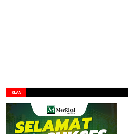
IKLAN